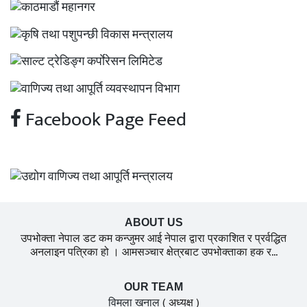
Facebook Page Feed
ABOUT US
उपभोक्ता नेपाल डट कम कन्जुमर आई नेपाल द्वारा प्रकाशित र प्रर्वद्धित
अनलाइन पत्रिका हो । आमसञ्चार क्षेत्रबाट उपभोक्ताका हक र...
OUR TEAM
विमला खनाल
( अध्यक्ष )