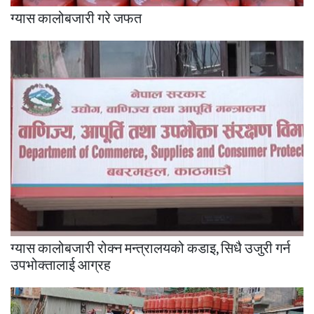
ग्यास कालोबजारी गरे जफत
ग्यास कालोबजारी रोक्न मन्त्रालयको कडाइ, सिधै उजुरी गर्न
उपभोक्तालाई आग्रह