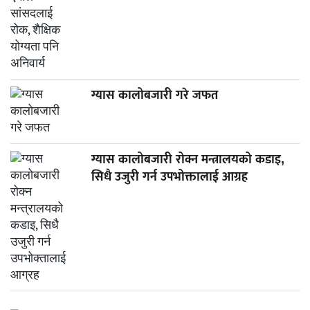
ग्यास कालोबजारी गरे जफत
ग्यास कालोबजारी रोक्न मन्त्रालयको कडाइ,
सिधै उजुरी गर्न उपभोक्तालाई आग्रह