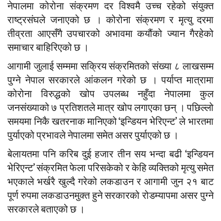
नेपालमा कोरोना संक्रमण दर विश्वमै उच्च रहेको संयुक्त
राष्ट्रसंघले जनाएको छ । कोरोना संक्रमण र मृत्यु दरमा
तीव्रता आएसँगै उपचारको अभावमा कयौंको ज्यान गैरहेको
समाचार बाहिरिएको छ ।
आगामी जुलाई सम्ममा सक्रिय संक्रमितको संख्या ८ लाखसम्म
पुग्ने नेपाल सरकारले आंकलन गरेको छ । पर्याप्त मात्रामा
कोरोना विरुद्धको खोप उपलब्ध नहुँदा नेपालमा कुल
जनसंख्याको ७ प्रतिशतले मात्र खोप लगाएका छन् । पछिल्लो
समयमा निकै खतरनाक मानिएको ‘इन्डियन भेरिएन्ट’ ले भारतमा
पुर्याएको प्रभावले नेपालमा समेत असर पुर्याएको छ ।
बेलायतमा पनि करिब दुई हजार तीन सय भन्दा बढी ‘इन्डियन
भेरिएन्ट’ संक्रमित फेला परिसकेको र केहि व्यक्तिको मृत्यु समेत
भएकाले भर्खरै खुल्दै गरेको लकडाउन र आगामी जुन २१ बाट
पूर्ण रुपमा लकडाउनमुक्त हुने सरकारको रोडम्यापमा असर पुग्ने
सरकारले बताएको छ ।