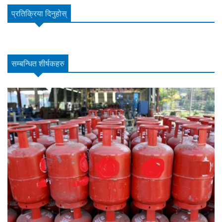
प्रतिक्रिया दिनुहोस्
सम्बन्धित शीर्षकहरु