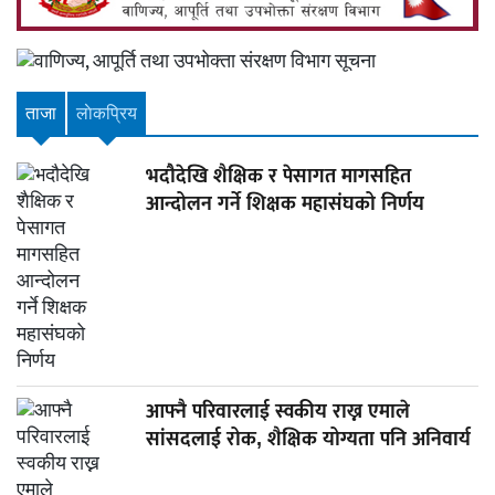
ताजा
लाेकप्रिय
भदौदेखि शैक्षिक र पेसागत मागसहित
आन्दोलन गर्ने शिक्षक महासंघको निर्णय
आफ्नै परिवारलाई स्वकीय राख्न एमाले
सांसदलाई रोक, शैक्षिक योग्यता पनि अनिवार्य