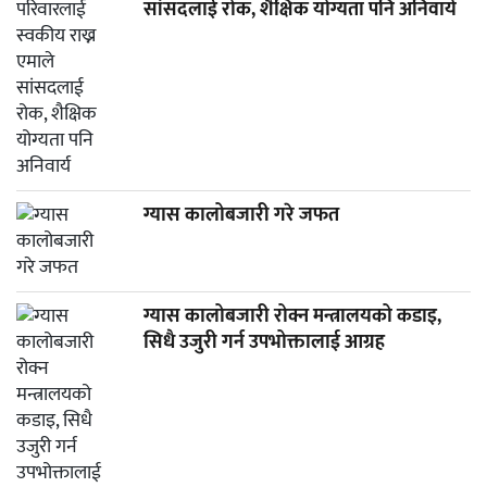
सांसदलाई रोक, शैक्षिक योग्यता पनि अनिवार्य
ग्यास कालोबजारी गरे जफत
ग्यास कालोबजारी रोक्न मन्त्रालयको कडाइ,
सिधै उजुरी गर्न उपभोक्तालाई आग्रह