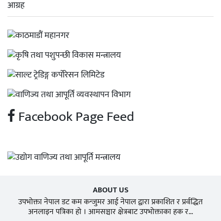
Facebook Page Feed
ABOUT US
उपभोक्ता नेपाल डट कम कन्जुमर आई नेपाल द्वारा प्रकाशित र प्रर्वद्धित
अनलाइन पत्रिका हो । आमसञ्चार क्षेत्रबाट उपभोक्ताका हक र...