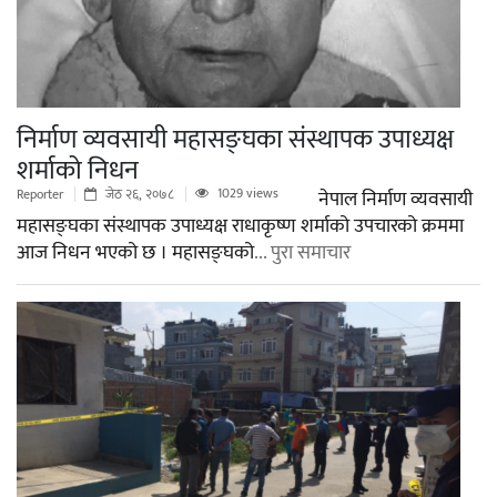
निर्माण व्यवसायी महासङ्घका संस्थापक उपाध्यक्ष
शर्माको निधन
1029 views
Reporter
जेठ २६, २०७८
नेपाल निर्माण व्यवसायी
महासङ्घका संस्थापक उपाध्यक्ष राधाकृष्ण शर्माको उपचारको क्रममा
आज निधन भएको छ । महासङ्घको
... पुरा समाचार