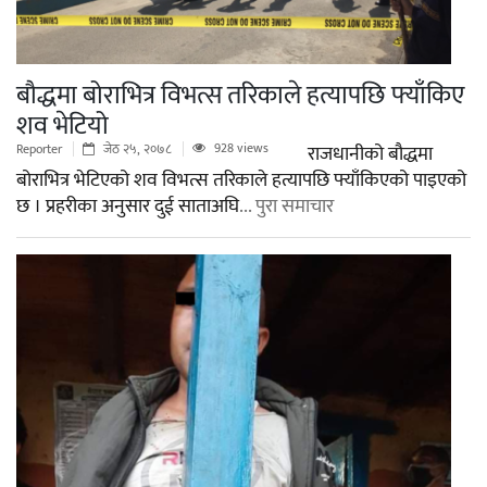
बौद्धमा बोराभित्र विभत्स तरिकाले हत्यापछि फ्याँकिए
शव भेटियो
928 views
Reporter
जेठ २५, २०७८
राजधानीको बौद्धमा
बोराभित्र भेटिएको शव विभत्स तरिकाले हत्यापछि फ्याँकिएको पाइएको
छ । प्रहरीका अनुसार दुई साताअघि
... पुरा समाचार