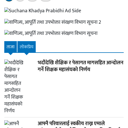
»
ताजा
लाेकप्रिय
भदौदेखि शैक्षिक र पेसागत मागसहित आन्दोलन
गर्ने शिक्षक महासंघको निर्णय
आफ्नै परिवारलाई स्वकीय राख्न एमाले