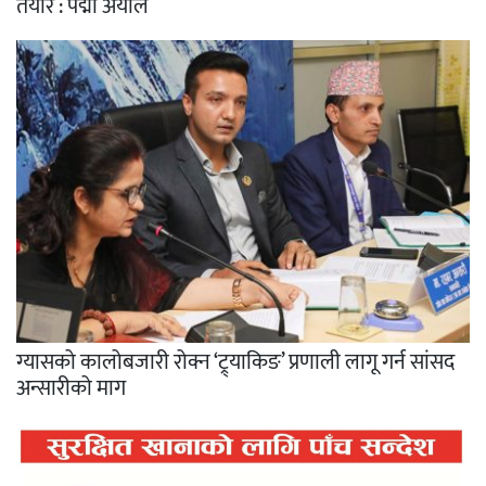
तयार : पद्मा अर्याल
ग्यासको कालोबजारी रोक्न ‘ट्र्याकिङ’ प्रणाली लागू गर्न सांसद
अन्सारीको माग