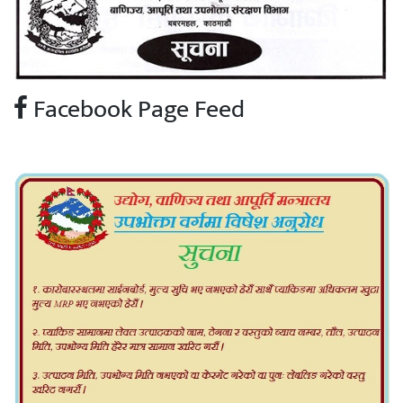
Facebook Page Feed