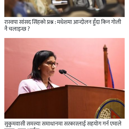
रास्वपा सांसद सिंहको प्रश्न : मधेशमा आन्दोलन हुँदा किन गोली
नै चलाइन्छ ?
सुकुमवासी समस्या समाधानमा सरकारलाई सहयोग गर्न एमाले