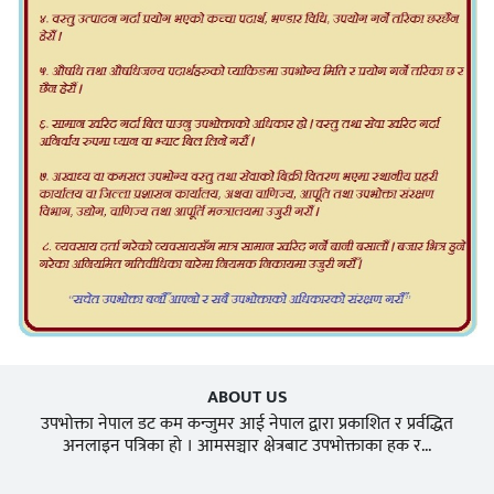
ABOUT US
उपभोक्ता नेपाल डट कम कन्जुमर आई नेपाल द्वारा प्रकाशित र प्रर्वद्धित
अनलाइन पत्रिका हो । आमसञ्चार क्षेत्रबाट उपभोक्ताका हक र...