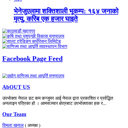
भेनेजुएलामा शक्तिशाली भूकम्प: १६४ जनाको
मृत्यु, करिब एक हजार घाइते
Facebook Page Feed
AbOUT US
उपभोक्ता नेपाल डट कम कन्जुमर आई नेपाल द्वारा प्रकाशित र प्रर्वद्धित
अनलाइन पत्रिका हो । आमसञ्चार क्षेत्रबाट उपभोक्ताका हक र...
Our Team
विमला खनाल
( अध्यक्ष )