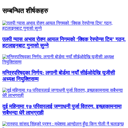
सम्बन्धित शीर्षकहरु
एलपी ग्यास अभाव रोक्न आयल निगमको ‘क्विक रेस्पोन्स टिम’ गठन,
हटलाइनबाट गुनासो सुन्ने
मन्त्रिपरिषद्का निर्णय: लगानी बोर्डमा नयाँ सीईओदेखि यूजीसी
अध्यक्ष नियुक्तिसम्म
दुई महिनामा ९७ परिवारलाई जग्गाधनी पुर्जा वितरण, इच्छाकामनामा
सबैभन्दा धेरै लाभग्राही