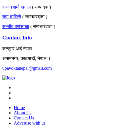
रञ्जन शर्मा खनाल
( सम्पादक )
रुपा चालिसे
( समाचारदाता )
सन्जीव बर्मासाखा
( समाचारदाता )
Contact Info
कन्जुमर आई नेपाल
अनामनगर, काठमाडाैँ, नेपाल ।
upavoktanepal@gmail.com
Home
About Us
Contact Us
Advertise with us