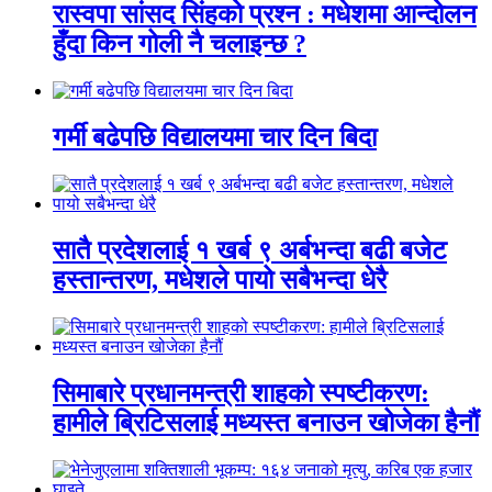
रास्वपा सांसद सिंहको प्रश्न : मधेशमा आन्दोलन
हुँदा किन गोली नै चलाइन्छ ?
गर्मी बढेपछि विद्यालयमा चार दिन बिदा
सातै प्रदेशलाई १ खर्ब ९ अर्बभन्दा बढी बजेट
हस्तान्तरण, मधेशले पायो सबैभन्दा धेरै
सिमाबारे प्रधानमन्त्री शाहको स्पष्टीकरण:
हामीले ब्रिटिसलाई मध्यस्त बनाउन खोजेका हैनौं