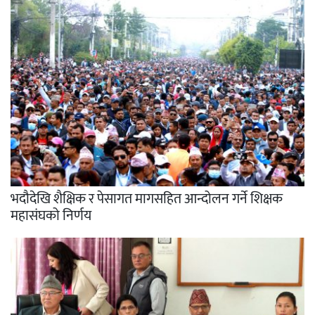
भदौदेखि शैक्षिक र पेसागत मागसहित आन्दोलन गर्ने शिक्षक
महासंघको निर्णय