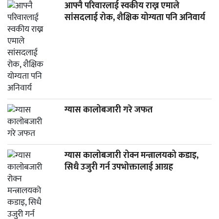
आफ्नै परिवारलाई स्वकीय राख्न एमाले
सांसदलाई रोक, शैक्षिक योग्यता पनि अनिवार्य
ग्यास कालोबजारी गरे जफत
ग्यास कालोबजारी रोक्न मन्त्रालयको कडाइ,
सिधै उजुरी गर्न उपभोक्तालाई आग्रह