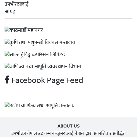
Facebook Page Feed
ABOUT US
उपभोक्ता नेपाल डट कम कन्जुमर आई नेपाल द्वारा प्रकाशित र प्रर्वद्धित