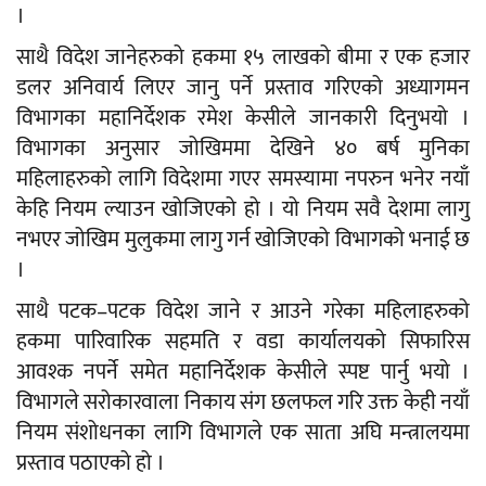
।
साथै विदेश जानेहरुको हकमा १५ लाखको बीमा र एक हजार
डलर अनिवार्य लिएर जानु पर्ने प्रस्ताव गरिएको अध्यागमन
विभागका महानिर्देशक रमेश केसीले जानकारी दिनुभयो ।
विभागका अनुसार जोखिममा देखिने ४० बर्ष मुनिका
महिलाहरुको लागि विदेशमा गएर समस्यामा नपरुन भनेर नयाँ
केहि नियम ल्याउन खोजिएको हो । यो नियम सवै देशमा लागु
नभएर जोखिम मुलुकमा लागु गर्न खोजिएको विभागको भनाई छ
।
साथै पटक–पटक विदेश जाने र आउने गरेका महिलाहरुको
हकमा पारिवारिक सहमति र वडा कार्यालयको सिफारिस
आवश्क नपर्ने समेत महानिर्देशक केसीले स्पष्ट पार्नु भयो ।
विभागले सरोकारवाला निकाय संग छलफल गरि उक्त केही नयाँ
नियम संशोधनका लागि विभागले एक साता अघि मन्त्रालयमा
प्रस्ताव पठाएको हो ।