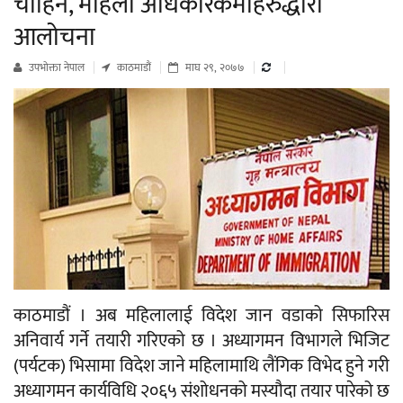
चाहिने, महिला अधिकारकर्मीहरुद्धारा
आलोचना
उपभाेक्ता नेपाल
काठमाडौं
माघ २९, २०७७
काठमाडौं । अब महिलालाई विदेश जान वडाको सिफारिस
अनिवार्य गर्ने तयारी गरिएको छ । अध्यागमन विभागले भिजिट
(पर्यटक) भिसामा विदेश जाने महिलामाथि लैंगिक विभेद हुने गरी
अध्यागमन कार्यविधि २०६५ संशोधनको मस्यौदा तयार पारेको छ