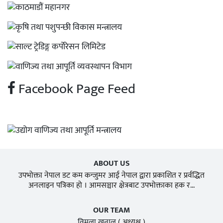
Facebook Page Feed
ABOUT US
उपभोक्ता नेपाल डट कम कन्जुमर आई नेपाल द्वारा प्रकाशित र प्रर्वद्धित
अनलाइन पत्रिका हो । आमसञ्चार क्षेत्रबाट उपभोक्ताका हक र...
OUR TEAM
विमला खनाल
( अध्यक्ष )