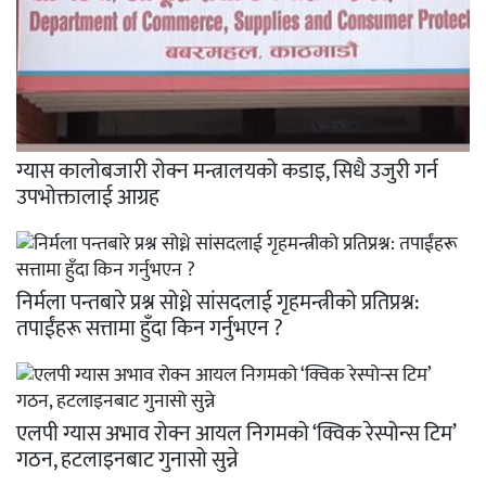
ग्यास कालोबजारी रोक्न मन्त्रालयको कडाइ, सिधै उजुरी गर्न
उपभोक्तालाई आग्रह
निर्मला पन्तबारे प्रश्न सोध्ने सांसदलाई गृहमन्त्रीको प्रतिप्रश्न:
तपाईंहरू सत्तामा हुँदा किन गर्नुभएन ?
एलपी ग्यास अभाव रोक्न आयल निगमको ‘क्विक रेस्पोन्स टिम’
गठन, हटलाइनबाट गुनासो सुन्ने