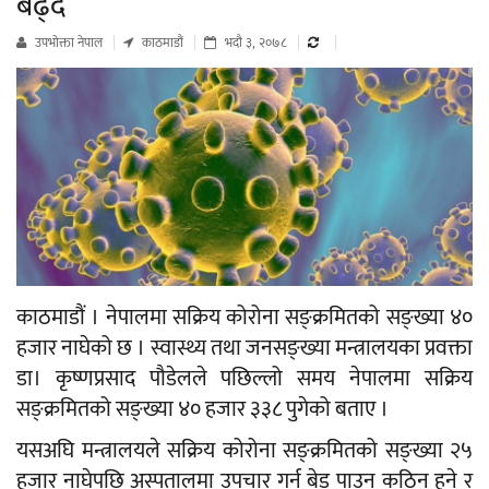
बढ्दै
उपभाेक्ता नेपाल
काठमाडौं
भदौ ३, २०७८
काठमाडौं । नेपालमा सक्रिय कोरोना सङ्क्रमितको सङ्ख्या ४०
हजार नाघेको छ । स्वास्थ्य तथा जनसङ्ख्या मन्त्रालयका प्रवक्ता
डा। कृष्णप्रसाद पौडेलले पछिल्लो समय नेपालमा सक्रिय
सङ्क्रमितको सङ्ख्या ४० हजार ३३८ पुगेको बताए ।
यसअघि मन्त्रालयले सक्रिय कोरोना सङ्क्रमितको सङ्ख्या २५
हजार नाघेपछि अस्पतालमा उपचार गर्न बेड पाउन कठिन हुने र