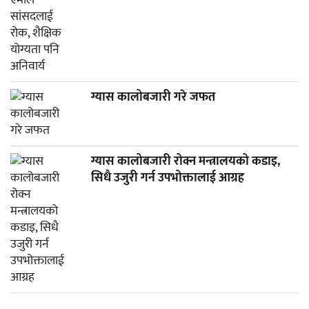
ग्यास कालोबजारी गरे जफत
ग्यास कालोबजारी रोक्न मन्त्रालयको कडाइ,
सिधै उजुरी गर्न उपभोक्तालाई आग्रह