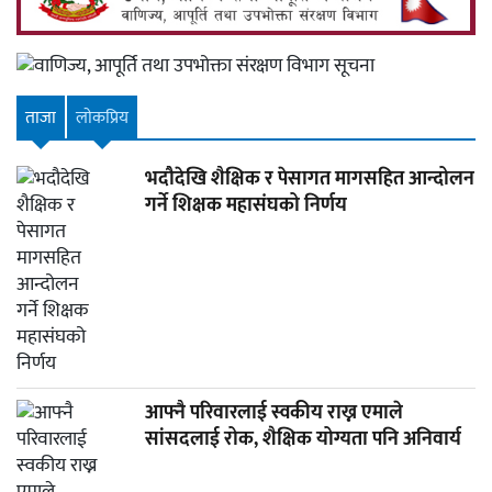
ताजा
लाेकप्रिय
भदौदेखि शैक्षिक र पेसागत मागसहित आन्दोलन
गर्ने शिक्षक महासंघको निर्णय
आफ्नै परिवारलाई स्वकीय राख्न एमाले
सांसदलाई रोक, शैक्षिक योग्यता पनि अनिवार्य