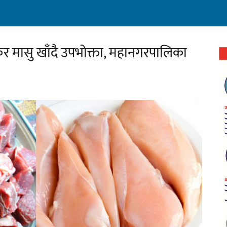
 मासु खाँदै उपभोक्ता, महानगरपालिका