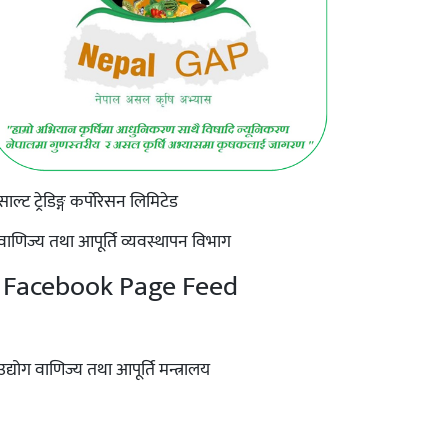
Facebook Page Feed