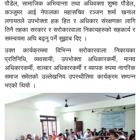
पौडेल, सामाजिक अभियान्ता तथा अधिवक्ता शुष्मा पौडेल,
कञ्जुमर आई नेपालका महासचिव रञ्जन शर्मा खनाल
लगायतले उपभोक्ता हक हित र अधिकार संरक्षणका लागि
तिनै तहका सरकार र सरोकारवाला निकायहरुको सहकार्य र
समन्वयमा अघि बढ्नु पर्ने सुझाब दिए ।
उक्त कार्यक्रममा विभिन्न सरोकारवाला निकायका
प्रतिनिधि, व्यवसायी, उपभोक्ता अधिकारकर्मी, मानव
अधिकारकर्मी, सञ्चार अधिकारकर्मी र व्यापक रुपमा नागरिक
समाज समेतको उल्लेखनिय उपस्थीतिमा कार्यक्रम सम्पन्न
भएको थियो ।