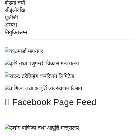
Facebook Page Feed