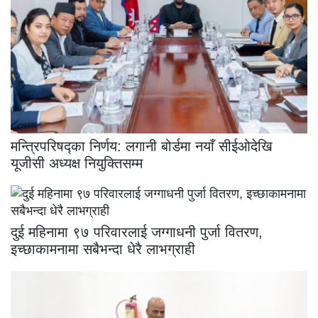
मन्त्रिपरिषद्का निर्णय: लगानी बोर्डमा नयाँ सीईओदेखि
यूजीसी अध्यक्ष नियुक्तिसम्म
दुई महिनामा ९७ परिवारलाई जग्गाधनी पुर्जा वितरण,
इच्छाकामनामा सबैभन्दा धेरै लाभग्राही