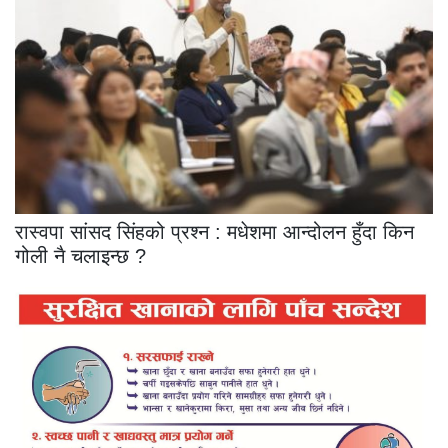
रास्वपा सांसद सिंहको प्रश्न : मधेशमा आन्दोलन हुँदा किन
गोली नै चलाइन्छ ?