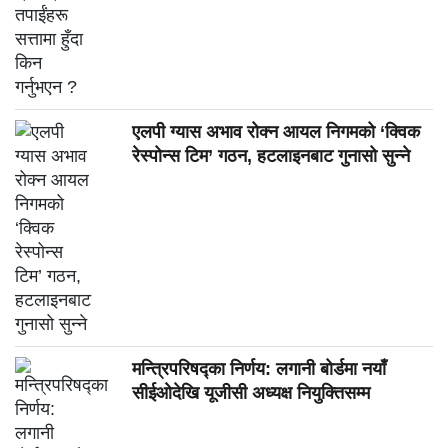
एलपी ग्यास अभाव रोक्न आयल निगमको ‘क्विक
रेस्पोन्स टिम’ गठन, हटलाइनबाट गुनासो सुन्ने
मन्त्रिपरिषद्का निर्णय: लगानी बोर्डमा नयाँ
सीईओदेखि यूजीसी अध्यक्ष नियुक्तिसम्म