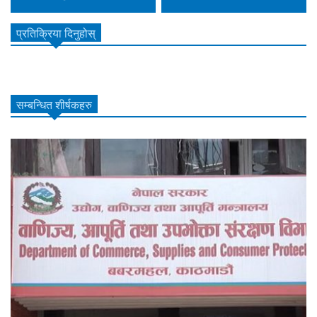
प्रतिक्रिया दिनुहोस्
सम्बन्धित शीर्षकहरु