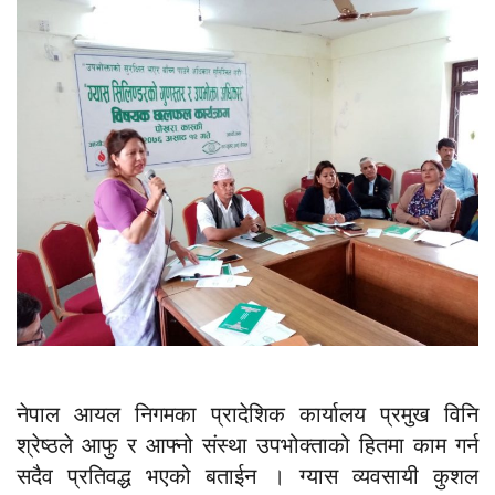
नेपाल आयल निगमका प्रादेशिक कार्यालय प्रमुख विनि
श्रेष्ठले आफु र आफ्नो संस्था उपभोक्ताको हितमा काम गर्न
सदैव प्रतिवद्ध भएको बताईन । ग्यास व्यवसायी कुशल