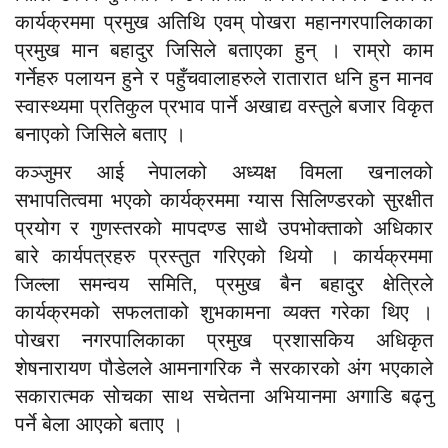
कार्यक्रममा प्रमुख अतिथि एवम् पोखरा महानगरपालिकाका
प्रमुख मान बहादुर जिसिले बताएका हुन् । राम्रो काम
गर्नेहरु पलायन हुने र पहुँचवालाहरुले रातारात धनि हुन मानव
स्वास्थ्यमा प्रतिकुल प्रभाव पार्ने अखाद्य वस्तुले बजार विकृत
बनाएको जिसिले बताए ।
कञ्जुमर आई नेपालको अध्यक्ष विमला खनालको
सभापतित्वमा भएको कार्यक्रममा ग्यास सिलिण्डरको सुरक्षीत
प्रयोग र गुणस्तरको मापदण्ड साथै उपभोक्ताको अधिकार
बारे कार्यपत्रहरु प्रस्तुत गरिएको थियो । कार्यक्रममा
जिल्ला समन्वय समिति, प्रमुख बैन बहादुर क्षेत्रिले
कार्यक्रमको सफलताको शुभकामना व्यक्त गरेका थिए ।
पोखरा नगरपालिकाका प्रमुख प्रशासकिय अधिकृत
शेषनारायण पौडेलले आमनागरिक नै सरकारको अंग भएकाले
सकारात्मक सोचका साथ सचेतना अभियानमा अगाडि बढ्नु
पर्ने बेला आएको बताए ।