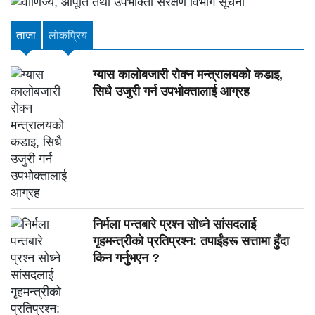
ताजा
लाेकप्रिय
ग्यास कालोबजारी रोक्न मन्त्रालयको कडाइ,
सिधै उजुरी गर्न उपभोक्तालाई आग्रह
निर्मला पन्तबारे प्रश्न सोध्ने सांसदलाई
गृहमन्त्रीको प्रतिप्रश्न: तपाईंहरू सत्तामा हुँदा
किन गर्नुभएन ?