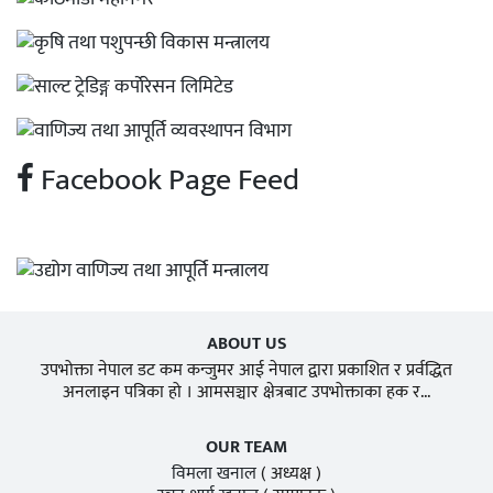
Facebook Page Feed
ABOUT US
उपभोक्ता नेपाल डट कम कन्जुमर आई नेपाल द्वारा प्रकाशित र प्रर्वद्धित
अनलाइन पत्रिका हो । आमसञ्चार क्षेत्रबाट उपभोक्ताका हक र...
OUR TEAM
विमला खनाल
( अध्यक्ष )