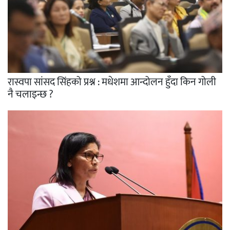
रास्वपा सांसद सिंहको प्रश्न : मधेशमा आन्दोलन हुँदा किन गोली
नै चलाइन्छ ?