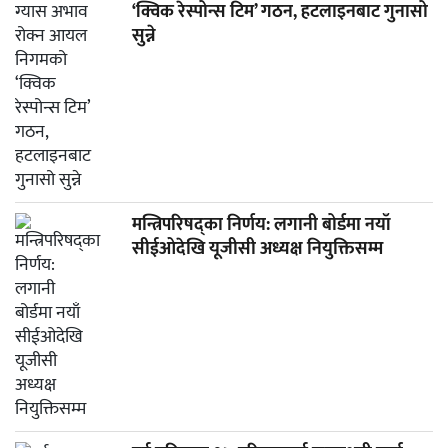
‘क्विक रेस्पोन्स टिम’ गठन, हटलाइनबाट गुनासो
सुन्ने
मन्त्रिपरिषद्का निर्णय: लगानी बोर्डमा नयाँ
सीईओदेखि यूजीसी अध्यक्ष नियुक्तिसम्म