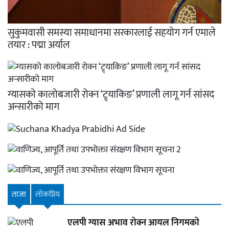
सुकुमवासी समस्या समाधानमा सरकारलाई सहयोग गर्न एमाले
तयार : पद्मा अर्याल
ग्यासको कालोबजारी रोक्न ‘ट्र्याकिङ’ प्रणाली लागू गर्न सांसद
अन्सारीको माग
ताजा
लाेकप्रिय
एलपी ग्यास अभाव रोक्न आयल निगमको