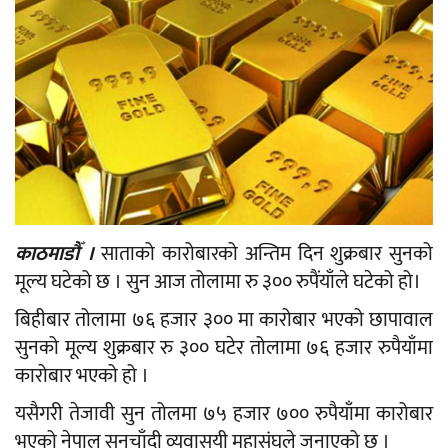
काठमाडौँ ।
साताको कारोबारको अन्तिम दिन शुक्रबार सुनको
मूल्य घटेको छ । सुन आज तोलामा रु ३०० रुपैंयाँले घटेको हो।
बिहीबार तोलामा ७६ हजार ३०० मा कारोबार भएको छापावाल
सुनको मूल्य शुक्रबार रु ३०० घटेर तोलामा ७६ हजार रुपैयाँमा
कारोबार भएको हो ।
यसैगरी तेजावी सुन तोलमा ७५ हजार ७०० रुपैयाँमा कारोबार
भएको नेपाल सुनचाँदी व्यवासयी महासंघले जनाएको छ ।