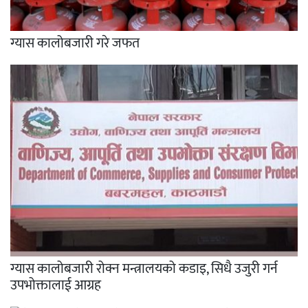
ग्यास कालोबजारी गरे जफत
ग्यास कालोबजारी रोक्न मन्त्रालयको कडाइ, सिधै उजुरी गर्न
उपभोक्तालाई आग्रह