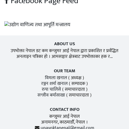
Facebook Page Feed
ABOUT US
उपभोक्ता नेपाल डट कम कन्जुमर आई नेपाल द्वारा प्रकाशित र प्रर्वद्धित
अनलाइन पत्रिका हो । आमसञ्चार क्षेत्रबाट उपभोक्ताका हक र...
OUR TEAM
विमला खनाल
( अध्यक्ष )
रञ्जन शर्मा खनाल
( सम्पादक )
रुपा चालिसे
( समाचारदाता )
सन्जीव बर्मासाखा
( समाचारदाता )
CONTACT INFO
कन्जुमर आई नेपाल
अनामनगर, काठमाडाैँ, नेपाल ।
upavoktanepal@gmail.com