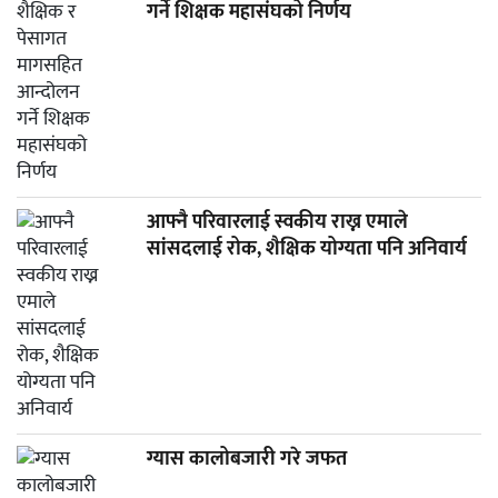
गर्ने शिक्षक महासंघको निर्णय
आफ्नै परिवारलाई स्वकीय राख्न एमाले
सांसदलाई रोक, शैक्षिक योग्यता पनि अनिवार्य
ग्यास कालोबजारी गरे जफत