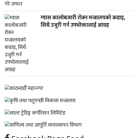
ग्यास कालोबजारी रोक्न मन्त्रालयको कडाइ,
सिधै उजुरी गर्न उपभोक्तालाई आग्रह