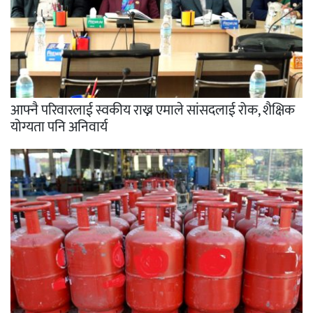
आफ्नै परिवारलाई स्वकीय राख्न एमाले सांसदलाई रोक, शैक्षिक
योग्यता पनि अनिवार्य