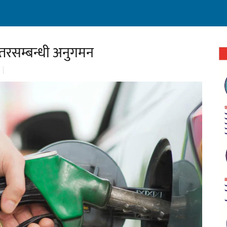
स्तरसम्बन्धी अनुगमन