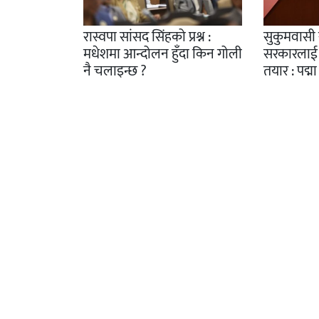
रास्वपा सांसद सिंहको प्रश्न :
सुकुमवासी
मधेशमा आन्दोलन हुँदा किन गोली
सरकारलाई 
नै चलाइन्छ ?
तयार : पद्मा