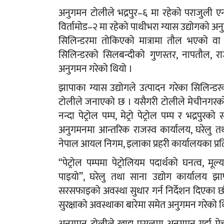
अनुगमन टोलीले भद्रपुर–६ मा रहेको पराजुली एन्ड
विर्तामोड–२ मा रहेको पाथीभरा ग्यास उद्योगको अन
सिलिन्डरमा तोकिएको मात्रामा तौल भएको वा 
सिलिन्डरको सिलबन्दीको गुणस्तर, नापतौल, र
अनुगमन गरेको थियो ।
झापाका ग्यास उद्योगले उत्पादन गरेका सिलिन
टोलीले जनाएको छ । यसैगरी टोलीले मेचीनगरको पूर्व
नन्दा पेट्रोल पम्प, मेट्रो पेट्रोल पम्प र भद्रपु
अनुगमनमा आन्तरिक राजस्व कार्यालय, घरेलु तथ
नेपाल आयल निगम, इलाका प्रहरी कार्यालयका प्र
“पेट्रोल पम्पमा पेट्रोलियम पदार्थको घनत्व, 
पाइयो”, घरेलु तथा साना उद्योग कार्यालय झा
सरसफाइको अवस्था सुधार गर्न निर्देशन दिएका छौँ ।
सुरक्षाको अवस्थाका बारेमा समेत अनुगमन गरेको थ