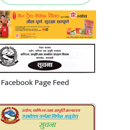
Facebook Page Feed