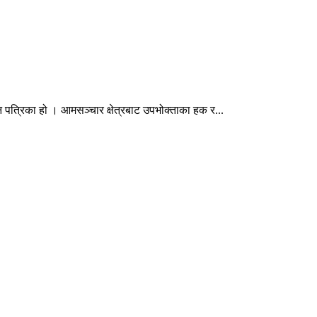
न पत्रिका हो । आमसञ्चार क्षेत्रबाट उपभोक्ताका हक र...