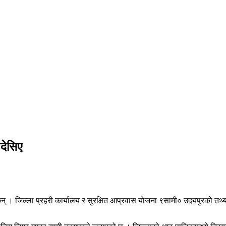
देसिए
न् । जिल्ला प्रहरी कार्यालय र सुरक्षित आप्रवास योजना ९सामी० उदयपुरको तथ्य