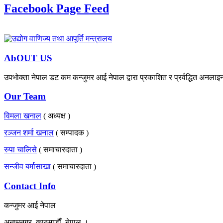
Facebook Page Feed
AbOUT US
उपभोक्ता नेपाल डट कम कन्जुमर आई नेपाल द्वारा प्रकाशित र प्रर्वद्धित अनलाइ
Our Team
विमला खनाल
( अध्यक्ष )
रञ्जन शर्मा खनाल
( सम्पादक )
रुपा चालिसे
( समाचारदाता )
सन्जीव बर्मासाखा
( समाचारदाता )
Contact Info
कन्जुमर आई नेपाल
अनामनगर, काठमाडाैँ, नेपाल ।