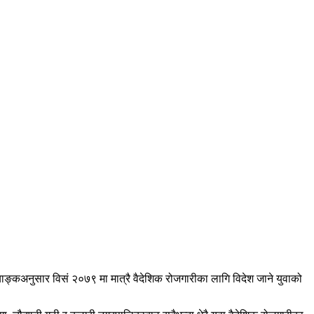
ाङ्कअनुसार विसं २०७९ मा मात्रै वैदेशिक रोजगारीका लागि विदेश जाने युवाको