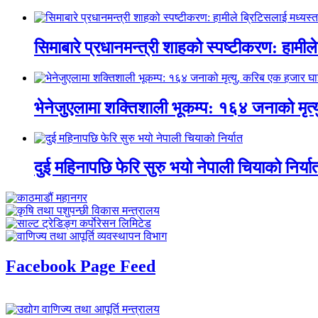
सिमाबारे प्रधानमन्त्री शाहको स्पष्टीकरण: हामील
भेनेजुएलामा शक्तिशाली भूकम्प: १६४ जनाको मृत्
दुई महिनापछि फेरि सुरु भयो नेपाली चियाको निर्या
Facebook Page Feed