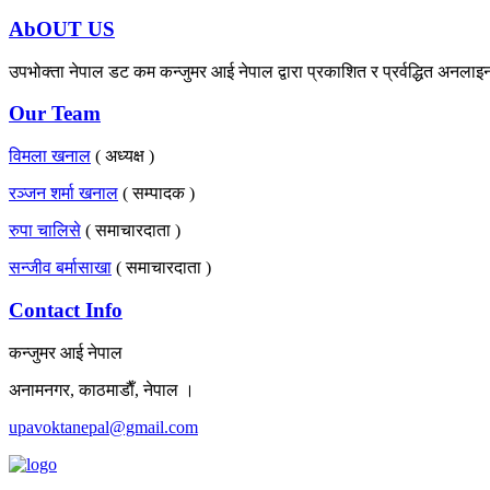
AbOUT US
उपभोक्ता नेपाल डट कम कन्जुमर आई नेपाल द्वारा प्रकाशित र प्रर्वद्धित अनलाइ
Our Team
विमला खनाल
( अध्यक्ष )
रञ्जन शर्मा खनाल
( सम्पादक )
रुपा चालिसे
( समाचारदाता )
सन्जीव बर्मासाखा
( समाचारदाता )
Contact Info
कन्जुमर आई नेपाल
अनामनगर, काठमाडाैँ, नेपाल ।
upavoktanepal@gmail.com