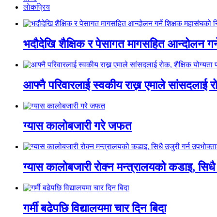
लाेकप्रिय
भदौदेखि शैक्षिक र पेसागत मागसहित आन्दोलन गर्न
आफ्नै परिवारलाई स्वकीय राख्न एमाले सांसदलाई रो
ग्यास कालोबजारी गरे जफत
ग्यास कालोबजारी रोक्न मन्त्रालयको कडाइ, सिधै
गर्मी बढेपछि विद्यालयमा चार दिन बिदा