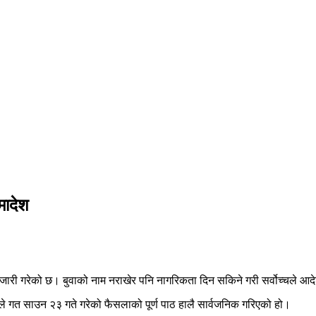
मादेश
जारी गरेको छ। बुवाको नाम नराखेर पनि नागरिकता दिन सकिने गरी सर्वोच्चले आद
ले गत साउन २३ गते गरेको फैसलाको पूर्ण पाठ हालै सार्वजनिक गरिएको हो।