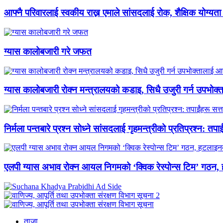
आफ्नै परिवारलाई स्वकीय राख्न एमाले सांसदलाई रोक, शैक्षिक योग्यता
ग्यास कालोबजारी गरे जफत
ग्यास कालोबजारी रोक्न मन्त्रालयको कडाइ, सिधै उजुरी गर्न उपभोक
निर्मला पन्तबारे प्रश्न सोध्ने सांसदलाई गृहमन्त्रीको प्रतिप्रश्न: तपाई
एलपी ग्यास अभाव रोक्न आयल निगमको ‘क्विक रेस्पोन्स टिम’ गठन, 
ताजा