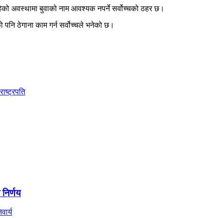
को अवस्थामा बुवाको नाम आवश्यक नपर्ने सर्वोच्चको ठहर छ।
पनि ठेगाना काम गर्न सर्वोच्चले भनेको छ।
ाष्ट्रपति
 निर्णय