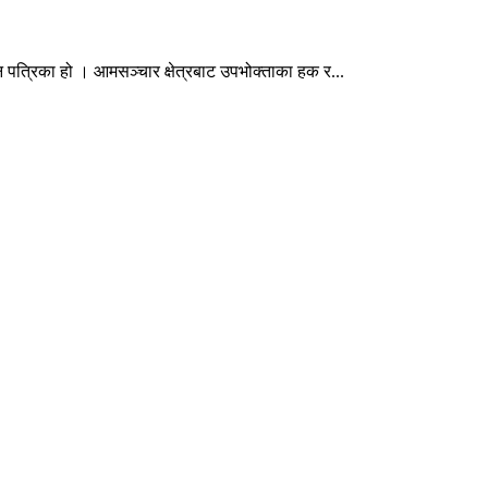
न पत्रिका हो । आमसञ्चार क्षेत्रबाट उपभोक्ताका हक र...