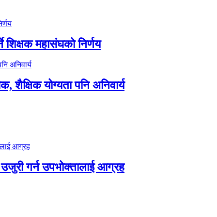
े शिक्षक महासंघको निर्णय
क, शैक्षिक योग्यता पनि अनिवार्य
 उजुरी गर्न उपभोक्तालाई आग्रह