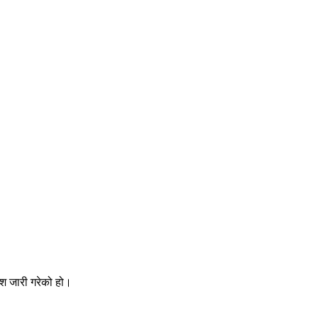
ेश जारी गरेको हो।