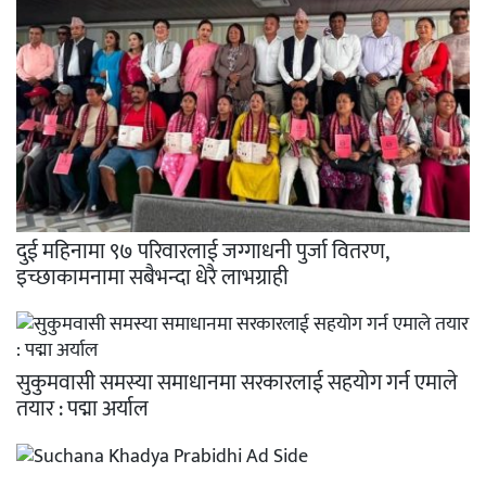
दुई महिनामा ९७ परिवारलाई जग्गाधनी पुर्जा वितरण,
इच्छाकामनामा सबैभन्दा धेरै लाभग्राही
सुकुमवासी समस्या समाधानमा सरकारलाई सहयोग गर्न एमाले
तयार : पद्मा अर्याल