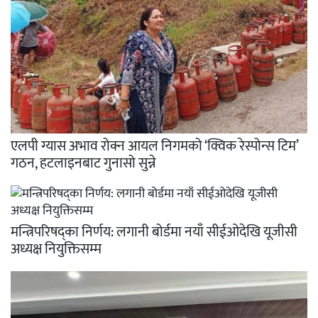
एलपी ग्यास अभाव रोक्न आयल निगमको ‘क्विक रेस्पोन्स टिम’
गठन, हटलाइनबाट गुनासो सुन्ने
मन्त्रिपरिषद्का निर्णय: लगानी बोर्डमा नयाँ सीईओदेखि यूजीसी
अध्यक्ष नियुक्तिसम्म