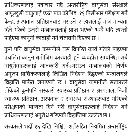
प्राधिकरणलाई पत्राचार गर्दै अन्तर्राष्ट्रिय वायुसेवा संस्थाले
आफूखुसी यात्रुलाई एउटै मात्र कोभिड–१९ पिसीआर परीक्षण गर्ने
केन्द्र, अस्पताल प्रतिष्ठानबाट गराउने र त्यसलाई मात्र मान्यता
दिने गरेको उजुरी मन्त्रालयलाई प्राप्त भएको भन्दै यदि त्यस्तो
पाईएमा कानुनी कार्बाही गर्ने चेतावनी दिएको छ ।
कुनै पनि वायुसेवा कम्पनीले यस विपरित कार्य गरेको पाइएमा
प्रचलित कानुन बमोजिम कारबाही हुने व्यवहोरा सम्बन्धित सबै
वायुसेवाहरुलाई जानकारी गर्न÷गराउन मन्त्रालयको निर्णय
अनुरुप प्राधिकरणलाई लिखित निर्देशन दिइएको मन्त्रालयले
विज्ञप्ति मार्फत जनाएको छ । वायुसेवा कम्पनीले सरकारले
तोकेको कुनैपनि सरकारी स्वास्थ्य प्रतिष्ठान र अस्पताल, निजी
स्वास्थ्य प्रतिष्ठान, अस्पताल र स्वास्थ्य संस्थाहरुबाट गरिएको
परीक्षणको मान्यता दिने गरी वायुसेवाहरुलाई निर्देशन गर्न
प्राधिकरणलाई अनुरोध गरिएको विज्ञप्तिमा उल्लेख छ ।
सरकारले भदौँ १६ देखि निश्चित शर्तसहित नियमित अन्तर्राष्ट्रिय