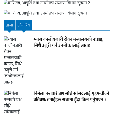
ताजा
लाेकप्रिय
ग्यास कालोबजारी रोक्न मन्त्रालयको कडाइ,
सिधै उजुरी गर्न उपभोक्तालाई आग्रह
निर्मला पन्तबारे प्रश्न सोध्ने सांसदलाई गृहमन्त्रीको
प्रतिप्रश्न: तपाईंहरू सत्तामा हुँदा किन गर्नुभएन ?