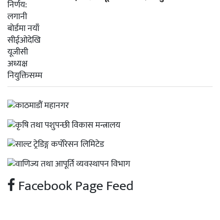
Facebook Page Feed