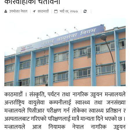
कारवाहीको चेतावनी
उपभाेक्ता नेपाल
काठमाडौं
भदौ ११, २०७७
काठमाडौं । संस्कृति, पर्यटन तथा नागरिक उड्डयन मन्त्रालयले
अन्तर्राष्ट्रिय वायुसेवा कम्पनीलाई स्वास्थ्य तथा जनसंख्या
मन्त्रालयले पिसीआर परीक्षण गर्न तोकेका स्वास्थ्य प्रतिष्ठान र
अस्पतालबाट गरिएको परिक्षणलाई मात्रै मान्यता दिने भएको छ ।
मन्त्रालयले आज नियामक नेपाल नागरिक उड्डयन