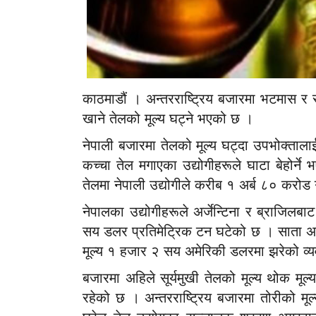
काठमाडौं । अन्तरराष्ट्रिय बजारमा भटमास र स
खाने तेलको मूल्य घट्ने भएको छ ।
नेपाली बजारमा तेलको मूल्य घट्दा उपभोक्ताला
कच्चा तेल मगाएका उद्योगीहरूले घाटा बेहोर्न
तेलमा नेपाली उद्योगीले करीब १ अर्ब ८० करोड
नेपालका उद्योगीहरूले अर्जेन्टिना र ब्राजिलब
सय डलर प्रतिमेट्रिक टन घटेको छ । साता 
मूल्य १ हजार २ सय अमेरिकी डलरमा झरेको व्
बजारमा अहिले सूर्यमुखी तेलको मूल्य थोक मू
रहेको छ । अन्तरराष्ट्रिय बजारमा तोरीको मू