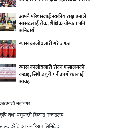
आफ्नै परिवारलाई स्वकीय राख्न एमाले
सांसदलाई रोक, शैक्षिक योग्यता पनि
अनिवार्य
ग्यास कालोबजारी गरे जफत
ग्यास कालोबजारी रोक्न मन्त्रालयको
कडाइ, सिधै उजुरी गर्न उपभोक्तालाई
आग्रह