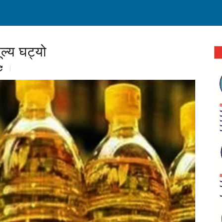
ल्य घट्यो