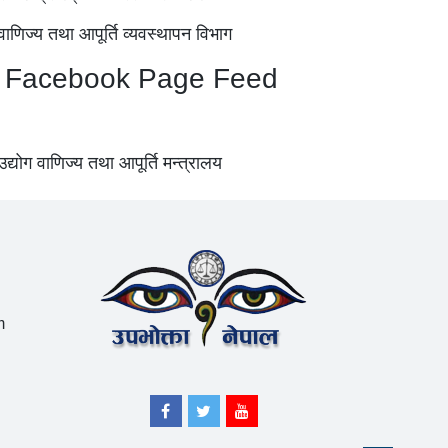
Facebook Page Feed
m