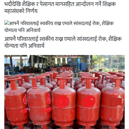
भदौदेखि शैक्षिक र पेसागत मागसहित आन्दोलन गर्ने शिक्षक
महासंघको निर्णय
आफ्नै परिवारलाई स्वकीय राख्न एमाले सांसदलाई रोक, शैक्षिक
योग्यता पनि अनिवार्य