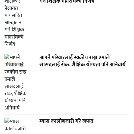
गर्ने शिक्षक महासंघको निर्णय
आफ्नै परिवारलाई स्वकीय राख्न एमाले
सांसदलाई रोक, शैक्षिक योग्यता पनि अनिवार्य
ग्यास कालोबजारी गरे जफत