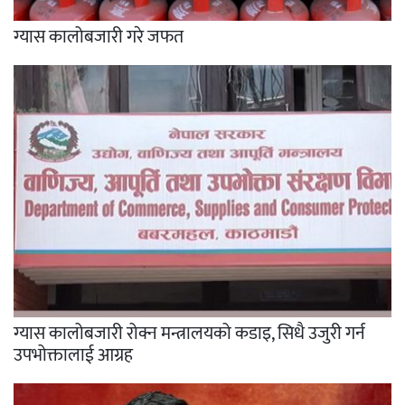
ग्यास कालोबजारी गरे जफत
ग्यास कालोबजारी रोक्न मन्त्रालयको कडाइ, सिधै उजुरी गर्न
उपभोक्तालाई आग्रह