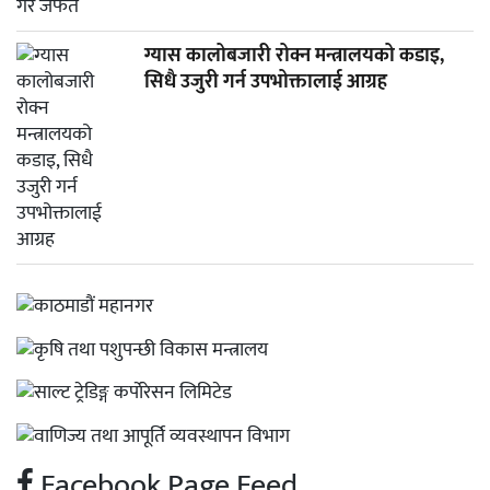
ग्यास कालोबजारी रोक्न मन्त्रालयको कडाइ,
सिधै उजुरी गर्न उपभोक्तालाई आग्रह
Facebook Page Feed