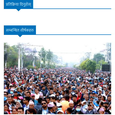
प्रतिक्रिया दिनुहोस्
सम्बन्धित शीर्षकहरु