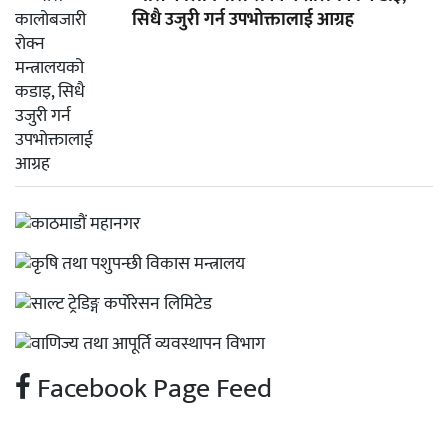
सिधै उजुरी गर्न उपभोक्तालाई आग्रह
Facebook Page Feed