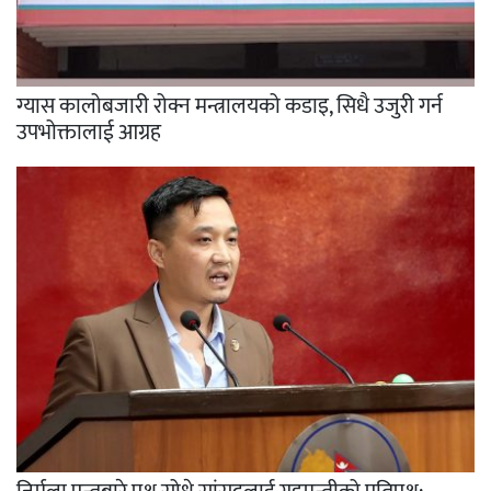
ग्यास कालोबजारी रोक्न मन्त्रालयको कडाइ, सिधै उजुरी गर्न
उपभोक्तालाई आग्रह