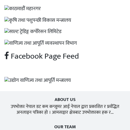
Facebook Page Feed
ABOUT US
उपभोक्ता नेपाल डट कम कन्जुमर आई नेपाल द्वारा प्रकाशित र प्रर्वद्धित
अनलाइन पत्रिका हो । आमसञ्चार क्षेत्रबाट उपभोक्ताका हक र...
OUR TEAM