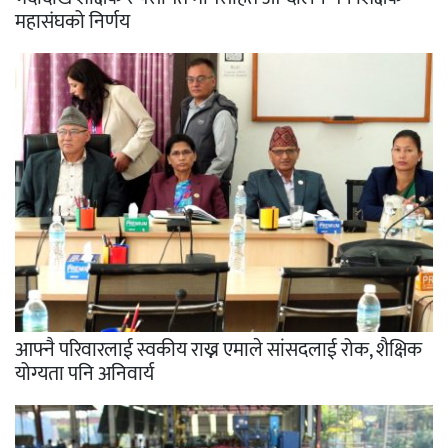
महासंघको निर्णय
आफ्नै परिवारलाई स्वकीय राख्न एमाले सांसदलाई रोक, शैक्षिक
योग्यता पनि अनिवार्य