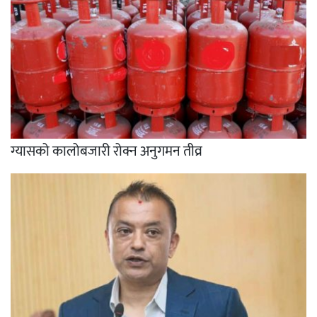
ग्यासको कालोबजारी रोक्न अनुगमन तीव्र