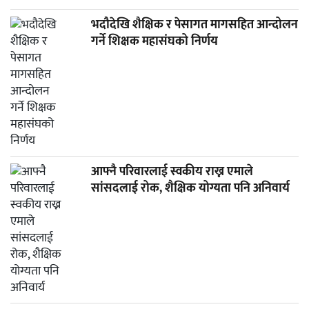
भदौदेखि शैक्षिक र पेसागत मागसहित आन्दोलन
गर्ने शिक्षक महासंघको निर्णय
आफ्नै परिवारलाई स्वकीय राख्न एमाले
सांसदलाई रोक, शैक्षिक योग्यता पनि अनिवार्य