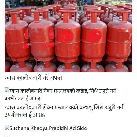
ग्यास कालोबजारी गरे जफत
ग्यास कालोबजारी रोक्न मन्त्रालयको कडाइ, सिधै उजुरी गर्न
उपभोक्तालाई आग्रह