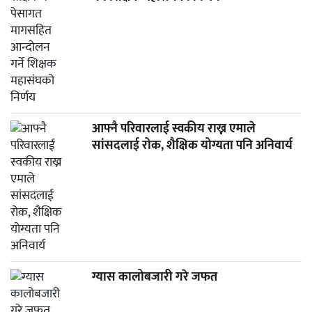
आफ्नै परिवारलाई स्वकीय राख्न एमाले
सांसदलाई रोक, शैक्षिक योग्यता पनि अनिवार्य
ग्यास कालोबजारी गरे जफत