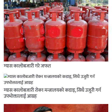
ग्यास कालोबजारी गरे जफत
ग्यास कालोबजारी रोक्न मन्त्रालयको कडाइ, सिधै उजुरी गर्न
उपभोक्तालाई आग्रह