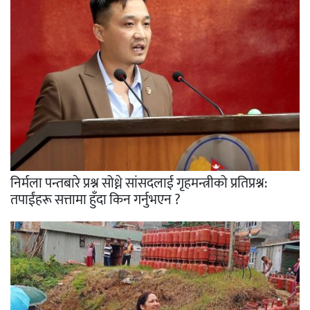
निर्मला पन्तबारे प्रश्न सोध्ने सांसदलाई गृहमन्त्रीको प्रतिप्रश्न:
तपाईंहरू सत्तामा हुँदा किन गर्नुभएन ?