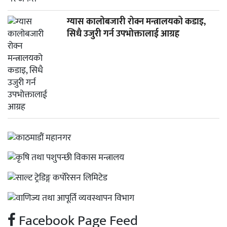
ग्यास कालोबजारी रोक्न मन्त्रालयको कडाइ,
सिधै उजुरी गर्न उपभोक्तालाई आग्रह
Facebook Page Feed