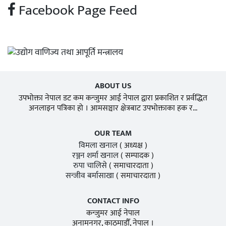
Facebook Page Feed
ABOUT US
उपभोक्ता नेपाल डट कम कन्जुमर आई नेपाल द्वारा प्रकाशित र प्रर्वद्धित
अनलाइन पत्रिका हो । आमसञ्चार क्षेत्रबाट उपभोक्ताका हक र...
OUR TEAM
विमला खनाल
( अध्यक्ष )
रञ्जन शर्मा खनाल
( सम्पादक )
रुपा चालिसे
( समाचारदाता )
सन्जीव बर्मासाखा
( समाचारदाता )
CONTACT INFO
कन्जुमर आई नेपाल
अनामनगर, काठमाडाैँ, नेपाल ।