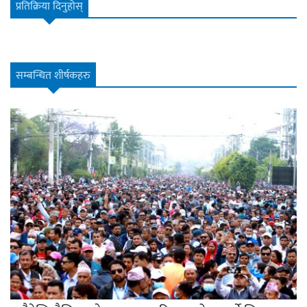
प्रतिक्रिया दिनुहोस्
सम्बन्धित शीर्षकहरु