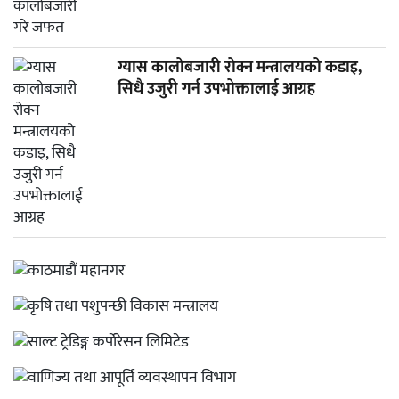
ग्यास कालोबजारी रोक्न मन्त्रालयको कडाइ,
सिधै उजुरी गर्न उपभोक्तालाई आग्रह