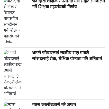
भदौदेखि शैक्षिक र पेसागत मागसहित आन्दोलन
गर्ने शिक्षक महासंघको निर्णय
आफ्नै परिवारलाई स्वकीय राख्न एमाले
सांसदलाई रोक, शैक्षिक योग्यता पनि अनिवार्य
ग्यास कालोबजारी गरे जफत