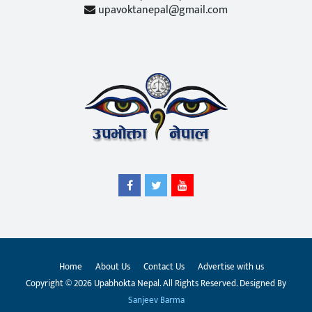
upavoktanepal@gmail.com
Home
About Us
Contact Us
Advertise with us
Copyright © 2026 Upabhokta Nepal. All Rights Reserved. Designed By
Sanjeev Barma