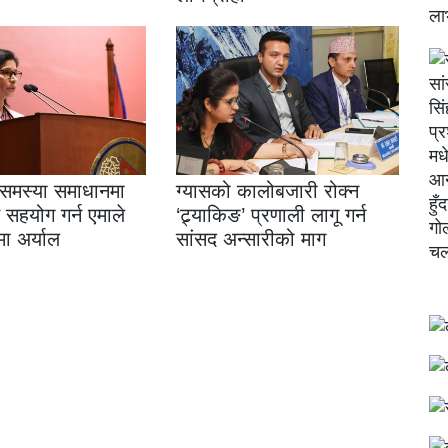
 समस्या समाधानमा
ग्यासको कालोबजारी रोक्न
सहयोग गर्न एमाले
‘ट्र्याकिङ’ प्रणाली लागू गर्न
मा अर्याल
सांसद अन्सारीको माग