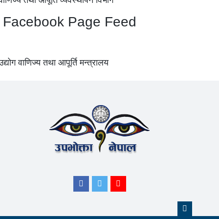
Facebook Page Feed