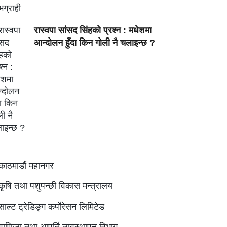
रास्वपा सांसद सिंहको प्रश्न : मधेशमा
आन्दोलन हुँदा किन गोली नै चलाइन्छ ?