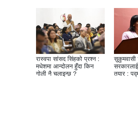
रास्वपा सांसद सिंहको प्रश्न :
सुकुमवासी
मधेशमा आन्दोलन हुँदा किन
सरकारलाई 
गोली नै चलाइन्छ ?
तयार : पद्