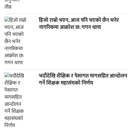
हिजो राम्रो भएन, आज पनि भएको छैन भनेर
नागरिकमा आक्रोश छ: गगन थापा
भदौदेखि शैक्षिक र पेसागत मागसहित आन्दोलन
गर्ने शिक्षक महासंघको निर्णय