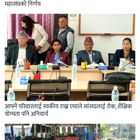
महासंघको निर्णय
आफ्नै परिवारलाई स्वकीय राख्न एमाले सांसदलाई रोक, शैक्षिक
योग्यता पनि अनिवार्य