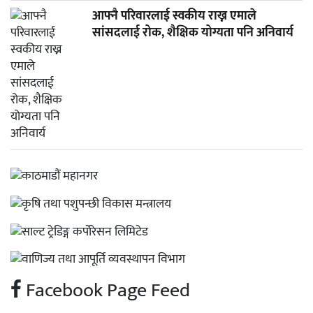
आफ्नै परिवारलाई स्वकीय राख्न एमाले
सांसदलाई रोक, शैक्षिक योग्यता पनि अनिवार्य
Facebook Page Feed