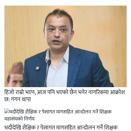
हिजो राम्रो भएन, आज पनि भएको छैन भनेर नागरिकमा आक्रोश
छ: गगन थापा
भदौदेखि शैक्षिक र पेसागत मागसहित आन्दोलन गर्ने शिक्षक