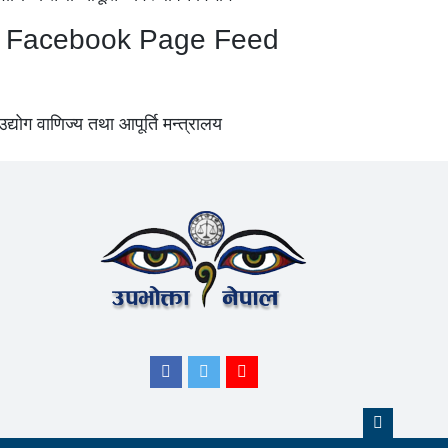
Facebook Page Feed