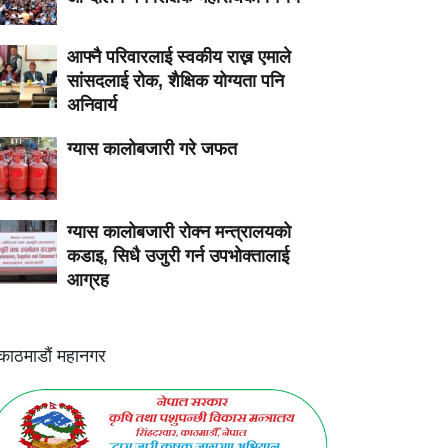
आफ्नै परिवारलाई स्वकीय राख्न एमाले
सांसदलाई रोक, शैक्षिक योग्यता पनि
अनिवार्य
ग्यास कालोबजारी गरे जफत
ग्यास कालोबजारी रोक्न मन्त्रालयको
कडाइ, सिधै उजुरी गर्न उपभोक्तालाई
आग्रह