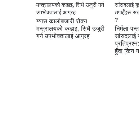
ग्यास कालोबजारी रोक्न
मन्त्रालयको कडाइ, सिधै उजुरी
निर्मला पन्त
गर्न उपभोक्तालाई आग्रह
सांसदलाई ग
प्रतिप्रश्न
हुँदा किन ग