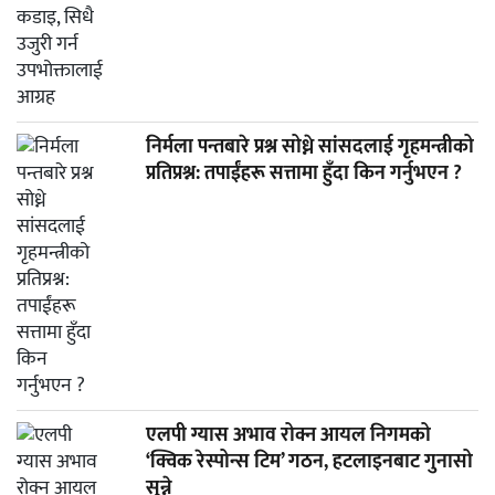
निर्मला पन्तबारे प्रश्न सोध्ने सांसदलाई गृहमन्त्रीको
प्रतिप्रश्न: तपाईंहरू सत्तामा हुँदा किन गर्नुभएन ?
एलपी ग्यास अभाव रोक्न आयल निगमको
‘क्विक रेस्पोन्स टिम’ गठन, हटलाइनबाट गुनासो
सुन्ने