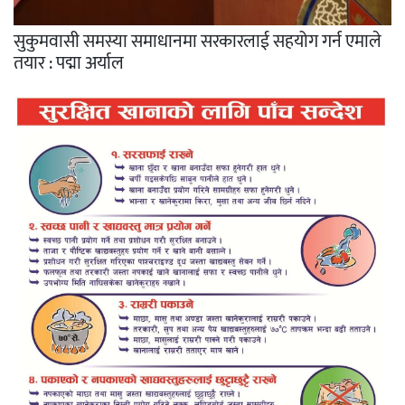
सुकुमवासी समस्या समाधानमा सरकारलाई सहयोग गर्न एमाले
तयार : पद्मा अर्याल