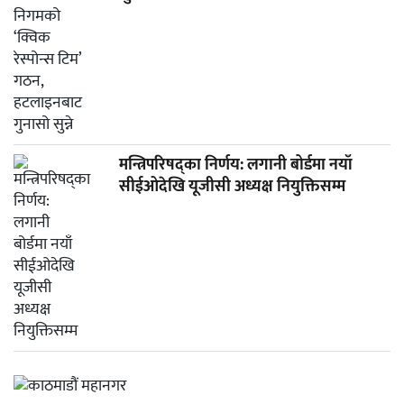
मन्त्रिपरिषद्का निर्णय: लगानी बोर्डमा नयाँ
सीईओदेखि यूजीसी अध्यक्ष नियुक्तिसम्म