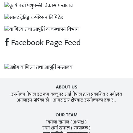
Facebook Page Feed
ABOUT US
उपभोक्ता नेपाल डट कम कन्जुमर आई नेपाल द्वारा प्रकाशित र प्रर्वद्धित
अनलाइन पत्रिका हो । आमसञ्चार क्षेत्रबाट उपभोक्ताका हक र...
OUR TEAM
विमला खनाल
( अध्यक्ष )
रञ्जन शर्मा खनाल
( सम्पादक )