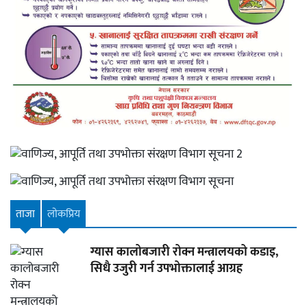
ताजा
लाेकप्रिय
ग्यास कालोबजारी रोक्न मन्त्रालयको कडाइ,
सिधै उजुरी गर्न उपभोक्तालाई आग्रह