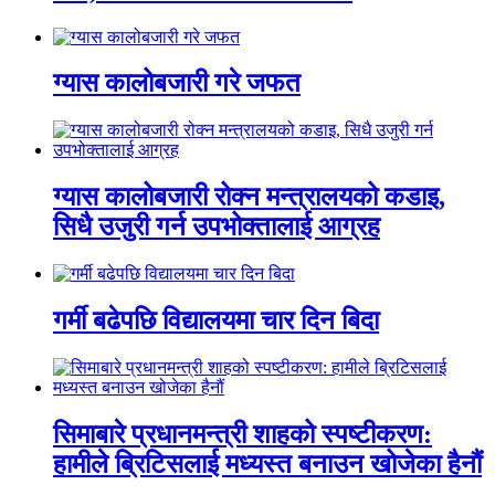
ग्यास कालोबजारी गरे जफत
ग्यास कालोबजारी रोक्न मन्त्रालयको कडाइ,
सिधै उजुरी गर्न उपभोक्तालाई आग्रह
गर्मी बढेपछि विद्यालयमा चार दिन बिदा
सिमाबारे प्रधानमन्त्री शाहको स्पष्टीकरण:
हामीले ब्रिटिसलाई मध्यस्त बनाउन खोजेका हैनौं