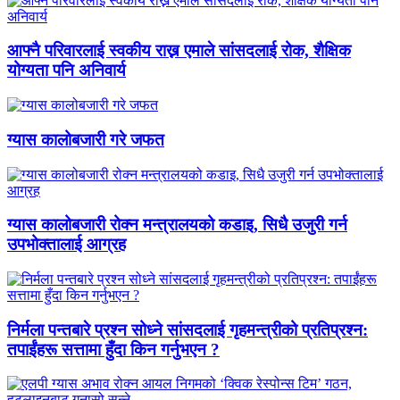
आफ्नै परिवारलाई स्वकीय राख्न एमाले सांसदलाई रोक, शैक्षिक
योग्यता पनि अनिवार्य
ग्यास कालोबजारी गरे जफत
ग्यास कालोबजारी रोक्न मन्त्रालयको कडाइ, सिधै उजुरी गर्न
उपभोक्तालाई आग्रह
निर्मला पन्तबारे प्रश्न सोध्ने सांसदलाई गृहमन्त्रीको प्रतिप्रश्न:
तपाईंहरू सत्तामा हुँदा किन गर्नुभएन ?