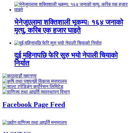
भेनेजुएलामा शक्तिशाली भूकम्प: १६४ जनाको
मृत्यु, करिब एक हजार घाइते
दुई महिनापछि फेरि सुरु भयो नेपाली चियाको
निर्यात
Facebook Page Feed