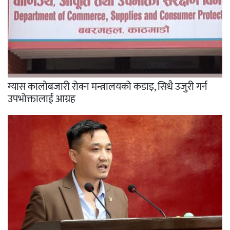
ग्यास कालोबजारी रोक्न मन्त्रालयको कडाइ, सिधै उजुरी गर्न
उपभोक्तालाई आग्रह