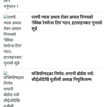
एलपी ग्यास अभाव रोक्न आयल निगमको
‘क्विक रेस्पोन्स टिम’ गठन, हटलाइनबाट गुनासो
सुन्ने
मन्त्रिपरिषद्का निर्णय: लगानी बोर्डमा नयाँ
सीईओदेखि यूजीसी अध्यक्ष नियुक्तिसम्म