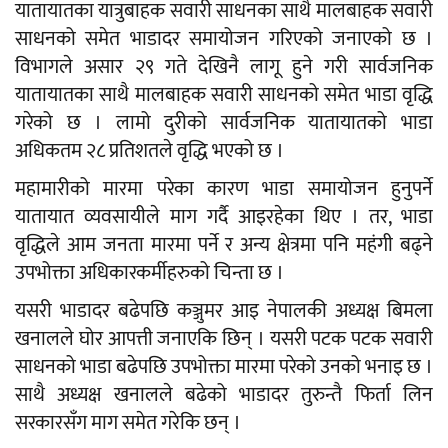
यातायातका यात्रुबाहक सवारी साधनका साथै मालबाहक सवारी
साधनको समेत भाडादर समायोजन गरिएको जनाएको छ ।
विभागले असार २९ गते देखिनै लागू हुने गरी सार्वजनिक
यातायातका साथै मालबाहक सवारी साधनको समेत भाडा वृद्धि
गरेको छ । लामो दुरीको सार्वजनिक यातायातको भाडा
अधिकतम २८ प्रतिशतले वृद्धि भएको छ ।
महामारीको मारमा परेका कारण भाडा समायोजन हुनुपर्ने
यातायात व्यवसायीले माग गर्दै आइरहेका थिए । तर, भाडा
वृद्धिले आम जनता मारमा पर्ने र अन्य क्षेत्रमा पनि महंगी बढ्ने
उपभोक्ता अधिकारकर्मीहरुको चिन्ता छ ।
यसरी भाडादर बढेपछि कञ्जुमर आइ नेपालकी अध्यक्ष बिमला
खनालले घोर आपत्ती जनाएकि छिन् । यसरी पटक पटक सवारी
साधनको भाडा बढेपछि उपभोक्ता मारमा परेको उनको भनाइ छ ।
साथै अध्यक्ष खनालले बढेको भाडादर तुरुन्तै फिर्ता लिन
सरकारसँग माग समेत गरेकि छन् ।