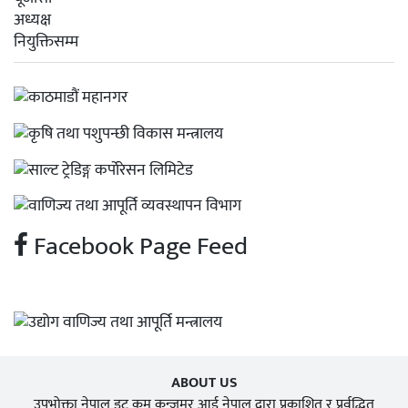
Facebook Page Feed
ABOUT US
उपभोक्ता नेपाल डट कम कन्जुमर आई नेपाल द्वारा प्रकाशित र प्रर्वद्धित