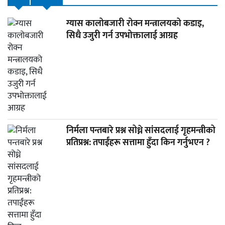
ग्यास कालोबजारी रोक्न मन्त्रालयको कडाइ,
सिधै उजुरी गर्न उपभोक्तालाई आग्रह
निर्मला पन्तबारे प्रश्न सोध्ने सांसदलाई गृहमन्त्रीको
प्रतिप्रश्न: तपाईंहरू सत्तामा हुँदा किन गर्नुभएन ?