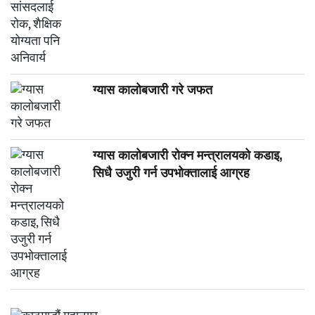
ग्यास कालोबजारी गरे जफत
ग्यास कालोबजारी रोक्न मन्त्रालयको कडाइ,
सिधै उजुरी गर्न उपभोक्तालाई आग्रह