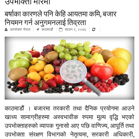
उपभोक्ता मारमा
बर्षाका कारणले पनि केहि आयतमा कमि, बजार
नियमन गर्न अनुगमनलाई तिव्रता
उपभाेक्ता नेपाल
काठमाडौं
साउन ९, २०७६
काठमाडौं । बजारमा तरकारी तथा दैनिक प्रयोगमा आउने
खाध्य सामाग्रीहरुमा अस्वभावीक रुपमा मुल्य वृद्धि भएको
उपभोक्ताहरुको व्यापक गुनासो आए पछि वाणिज्य, आपूर्ति तथा
उपभोक्ता संरक्षण विभागको नेतृत्वमा, सरकारी अधिकारी,