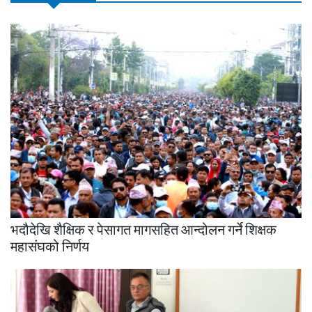
भदौदेखि शैक्षिक र पेसागत मागसहित आन्दोलन गर्ने शिक्षक
महासंघको निर्णय