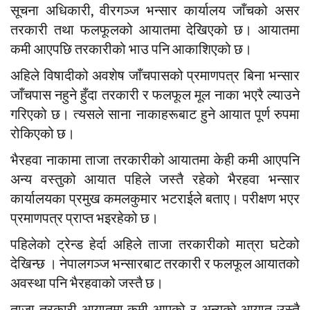
सूचना अधिकारी, वीरगञ्ज भन्सार कार्यालय जाँचको असर
तरकारी तथा फलफूलको आयातमा देखिएको छ। आयातमा
कमी आएपछि तरकारीको भाउ पनि आकाशिएको छ।
अहिले विषादीको अवशेष जाँचपासको प्रमाणपत्र बिना भन्सार
जाँचपास नहुने हुँदा तरकारी र फलफूल मूल नाका भएरै ल्याउने
गरिएको छ। त्यसले साना नाकाहरूबाट हुने आयात पूर्ण रुपमा
रोकिएको छ।
भैरहवा नाकामा ताजा तरकारीको आयातमा केही कमी आएपनि
अन्य वस्तुको आयात पहिले जस्तै रहेको भैरहवा भन्सार
कार्यालयका प्रमुख कमलकुमार भटराईले बताए। परीक्षण भएर
प्रमाणपत्र प्राप्त भइरहेको छ।
पहिलेको ट्रेन्ड हेर्दा अहिले ताजा तरकारीको मात्रा घटेको
देखिन्छ । नेपालगञ्ज भन्सारबाट तरकारी र फलफूल आयातको
अवस्था पनि भैरहवाको जस्तै छ।