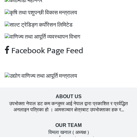
Facebook Page Feed
ABOUT US
उपभोक्ता नेपाल डट कम कन्जुमर आई नेपाल द्वारा प्रकाशित र प्रर्वद्धित
अनलाइन पत्रिका हो । आमसञ्चार क्षेत्रबाट उपभोक्ताका हक र...
OUR TEAM
विमला खनाल
( अध्यक्ष )