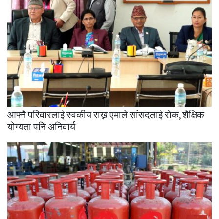
आफ्नै परिवारलाई स्वकीय राख्न एमाले सांसदलाई रोक, शैक्षिक
योग्यता पनि अनिवार्य