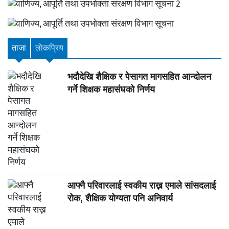
ताजा
लाेकप्रिय
भदौदेखि शैक्षिक र पेसागत मागसहित आन्दोलन
गर्ने शिक्षक महासंघको निर्णय
आफ्नै परिवारलाई स्वकीय राख्न एमाले सांसदलाई
रोक, शैक्षिक योग्यता पनि अनिवार्य