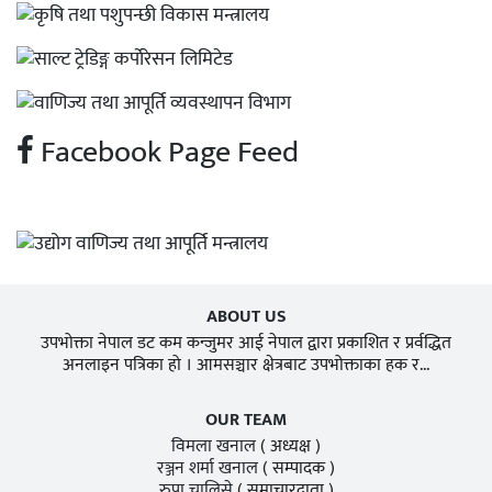
Facebook Page Feed
ABOUT US
उपभोक्ता नेपाल डट कम कन्जुमर आई नेपाल द्वारा प्रकाशित र प्रर्वद्धित
अनलाइन पत्रिका हो । आमसञ्चार क्षेत्रबाट उपभोक्ताका हक र...
OUR TEAM
विमला खनाल
( अध्यक्ष )
रञ्जन शर्मा खनाल
( सम्पादक )
रुपा चालिसे
( समाचारदाता )