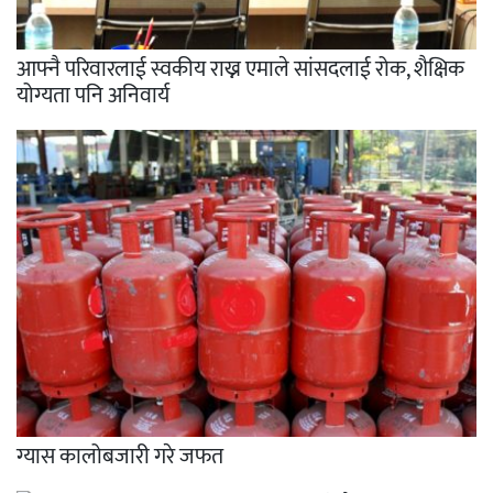
आफ्नै परिवारलाई स्वकीय राख्न एमाले सांसदलाई रोक, शैक्षिक
योग्यता पनि अनिवार्य
ग्यास कालोबजारी गरे जफत