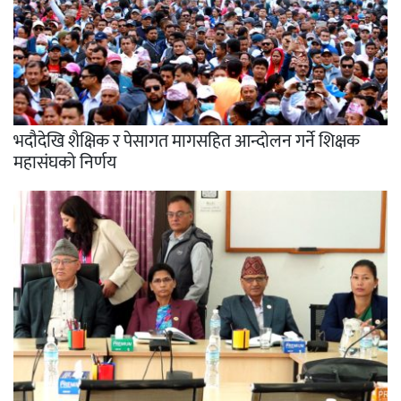
भदौदेखि शैक्षिक र पेसागत मागसहित आन्दोलन गर्ने शिक्षक
महासंघको निर्णय