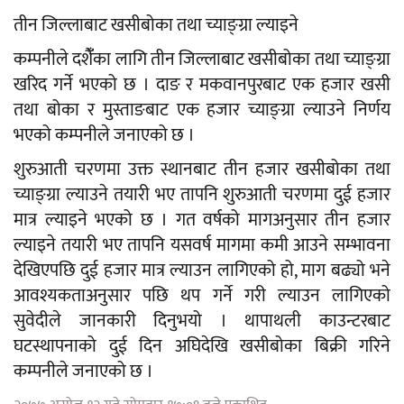
तीन जिल्लाबाट खसीबोका तथा च्याङ्ग्रा ल्याइने
कम्पनीले दशैंँका लागि तीन जिल्लाबाट खसीबोका तथा च्याङ्ग्रा
खरिद गर्ने भएको छ । दाङ र मकवानपुरबाट एक हजार खसी
तथा बोका र मुस्ताङबाट एक हजार च्याङ्ग्रा ल्याउने निर्णय
भएको कम्पनीले जनाएको छ ।
शुरुआती चरणमा उक्त स्थानबाट तीन हजार खसीबोका तथा
च्याङ्ग्रा ल्याउने तयारी भए तापनि शुरुआती चरणमा दुई हजार
मात्र ल्याइने भएको छ । गत वर्षको मागअनुसार तीन हजार
ल्याइने तयारी भए तापनि यसवर्ष मागमा कमी आउने सम्भावना
देखिएपछि दुई हजार मात्र ल्याउन लागिएको हो, माग बढ्यो भने
आवश्यकताअनुसार पछि थप गर्ने गरी ल्याउन लागिएको
सुवेदीले जानकारी दिनुभयो । थापाथली काउन्टरबाट
घटस्थापनाको दुई दिन अघिदेखि खसीबोका बिक्री गरिने
कम्पनीले जनाएको छ ।