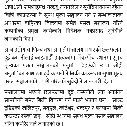
थापाथली, रामशाहपथ, नख्खु, लगनखेल र सूर्यविनायकमा रहेका
बिक्री काउन्टरमा नै सुपथ मूल्य सञ्चालन गर्ने र सम्भाव्यताका
आधारमा बाहिरका जिल्लामा समेत पसल सञ्चालन गरिने
कम्पनीका प्रमुख कार्यकारी निर्देशक नेत्रप्रसाद सुवेदीले
जानकारी दिए ।
आज उद्योग, वाणिज्य तथा आपूर्ति मन्त्रालयमा भएको छलफलमा
दुई कम्पनीलाई काठमाडौैँ उपत्यकामा पाँच/पाँच स्थानमा सुपथ
मूल्यका पसल सञ्चालनको अनुमति दिइएको छ । सोही
अनुमतिका आधारमा दुबै कम्पनीले बिक्री काउन्टरमा सुपथ मूल्य
पसल सञ्चालनको तयारी गरिएको सुवेदीले जानकारी दिए ।
मन्त्रालयमा भएको छलफलमा दुबै कम्पनीले एक अर्काका
सामग्रीको समेत बिक्री वितरण गर्न पाउने भएका छन् । साल्ट
ट्रडिङको ललितपुर, सतुङ्गल, कोटेश्वर, भक्तपुर र बनेपामा बिक्री
काउन्टर रहेका छन् । सोही स्थानमा सुपथ मूल्य पसल सञ्चालन
गरिने कर्पोरेशनले जनाएको छ ।