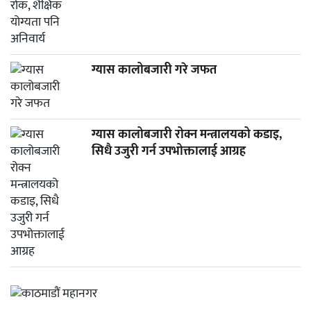
ग्यास कालोबजारी गरे जफत
ग्यास कालोबजारी रोक्न मन्त्रालयको कडाइ,
सिधै उजुरी गर्न उपभोक्तालाई आग्रह