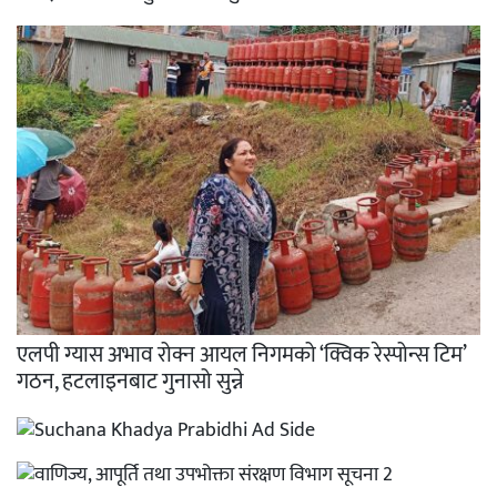
एलपी ग्यास अभाव रोक्न आयल निगमको ‘क्विक रेस्पोन्स टिम’
गठन, हटलाइनबाट गुनासो सुन्ने