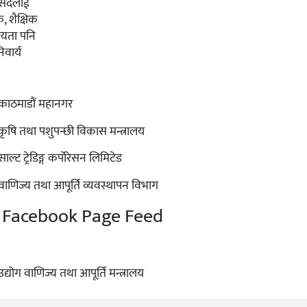
Facebook Page Feed