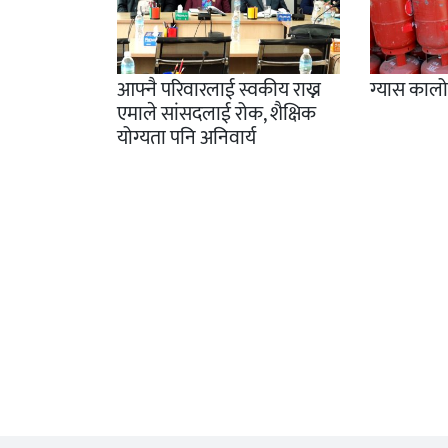
आफ्नै परिवारलाई स्वकीय राख्न
ग्यास काल
एमाले सांसदलाई रोक, शैक्षिक
योग्यता पनि अनिवार्य