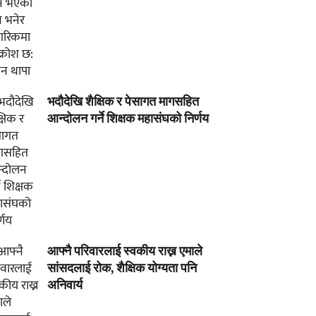
भदौदेखि शैक्षिक र पेसागत मागसहित
आन्दोलन गर्ने शिक्षक महासंघको निर्णय
आफ्नै परिवारलाई स्वकीय राख्न एमाले
सांसदलाई रोक, शैक्षिक योग्यता पनि
अनिवार्य