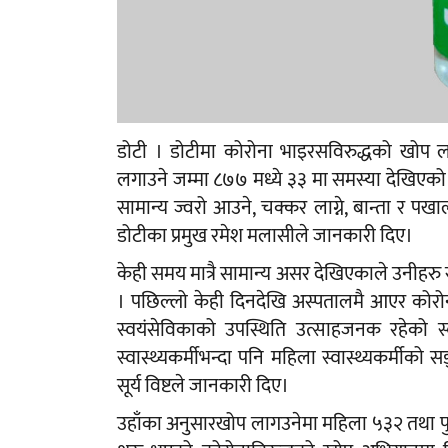
डोटी । डोटीमा कोरोना भाइरसविरुद्धको खोप 
लगाउने जम्मा ८७७ मध्ये ३३ मा समस्या देखिएको
सामान्य ज्वरो आउने, चक्कर लाग्ने, बान्ता र पख
डोटीका प्रमुख रमेश मलासीले जानकारी दिए।
केही समय मात्रै सामान्य असर देखिएकाले उनी
। पछिल्लो केही दिनदेखि अस्पतालमै आएर कोरोनाव
स्वयंसेविकाको उपस्थिति उत्साहजनक रहेको स
स्वास्थ्यकर्मीभन्दा पनि महिला स्वास्थ्यकर्मीको स
सूर्य विष्टले जानकारी दिए।
उहाँका अनुसारखोप लागउनेमा महिला ५३२ तथा पुर