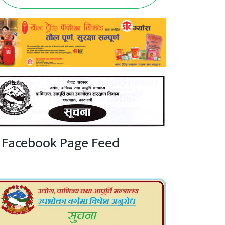
Facebook Page Feed