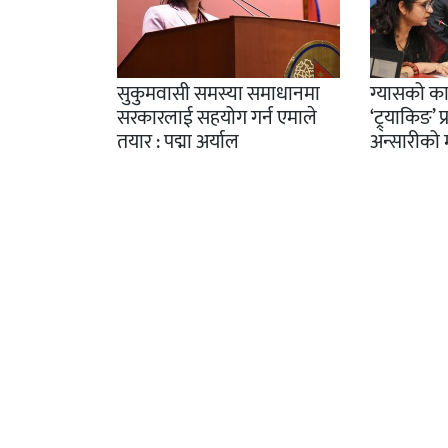
सुकुमवासी समस्या समाधानमा
ग्यासको क
सरकारलाई सहयोग गर्न एमाले
‘ट्र्याकिङ’ 
तयार : पद्मा अर्याल
अन्सारीको