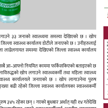
लगाउने ३३ जनाको स्वास्थ्यमा समस्या देखिएको छ । खोप
 जिल्ला स्वास्थ्य कार्यालय डोटीले जनाएको छ । उनीहरुलाई
ाला लाग्नेलगायत समस्या देखिएको जिल्ला स्वास्थ्य कार्यालय
हरु सबै आ–आफ्नो नियमित काममा फर्किसकिएको बताइएको छ
िरुद्धको खोप लगाउने स्वास्थ्यकर्मी तथा महिला स्वास्थ्य
्वास्थ्य कार्यालयले जनाएको छ । खोप लागाउनेमा पुरुष
ङ्ख्या बढी रहेको जिल्ला स्वास्थ्य कार्यालयका स्वास्थ्यकर्मी
ुष ३४५ रहेका छन् । गएको बुधबार अर्थात् यही १४ गतेदेखि