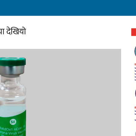
ा देखियो