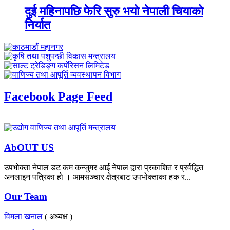
दुई महिनापछि फेरि सुरु भयो नेपाली चियाको
निर्यात
Facebook Page Feed
AbOUT US
उपभोक्ता नेपाल डट कम कन्जुमर आई नेपाल द्वारा प्रकाशित र प्रर्वद्धित
अनलाइन पत्रिका हो । आमसञ्चार क्षेत्रबाट उपभोक्ताका हक र...
Our Team
विमला खनाल
( अध्यक्ष )