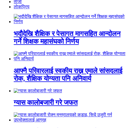
ताजा
लाेकप्रिय
भदौदेखि शैक्षिक र पेसागत मागसहित आन्दोलन
गर्ने शिक्षक महासंघको निर्णय
आफ्नै परिवारलाई स्वकीय राख्न एमाले सांसदलाई
रोक, शैक्षिक योग्यता पनि अनिवार्य
ग्यास कालोबजारी गरे जफत