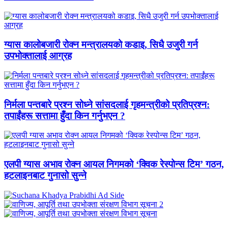
ग्यास कालोबजारी रोक्न मन्त्रालयको कडाइ, सिधै उजुरी गर्न
उपभोक्तालाई आग्रह
निर्मला पन्तबारे प्रश्न सोध्ने सांसदलाई गृहमन्त्रीको प्रतिप्रश्न:
तपाईंहरू सत्तामा हुँदा किन गर्नुभएन ?
एलपी ग्यास अभाव रोक्न आयल निगमको ‘क्विक रेस्पोन्स टिम’ गठन,
हटलाइनबाट गुनासो सुन्ने