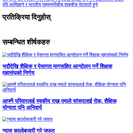
रवि लामिछाने र भारतीय गृहमन्त्रीबीच शाहबीच भेटवार्ता हुने
प्रतिक्रिया दिनुहोस्
सम्बन्धित शीर्षकहरु
भदौदेखि शैक्षिक र पेसागत मागसहित आन्दोलन गर्ने शिक्षक
महासंघको निर्णय
आफ्नै परिवारलाई स्वकीय राख्न एमाले सांसदलाई रोक, शैक्षिक
योग्यता पनि अनिवार्य
ग्यास कालोबजारी गरे जफत