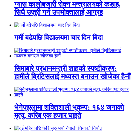
ग्यास कालोबजारी रोक्न मन्त्रालयको कडाइ,
सिधै उजुरी गर्न उपभोक्तालाई आग्रह
गर्मी बढेपछि विद्यालयमा चार दिन बिदा
सिमाबारे प्रधानमन्त्री शाहको स्पष्टीकरण:
हामीले ब्रिटिसलाई मध्यस्त बनाउन खोजेका हैनौं
भेनेजुएलामा शक्तिशाली भूकम्प: १६४ जनाको
मृत्यु, करिब एक हजार घाइते