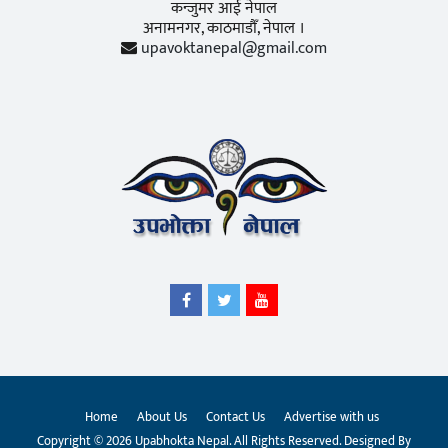
कन्जुमर आई नेपाल
अनामनगर, काठमाडाैँ, नेपाल ।
upavoktanepal@gmail.com
Home
About Us
Contact Us
Advertise with us
Copyright © 2026 Upabhokta Nepal. All Rights Reserved. Designed By