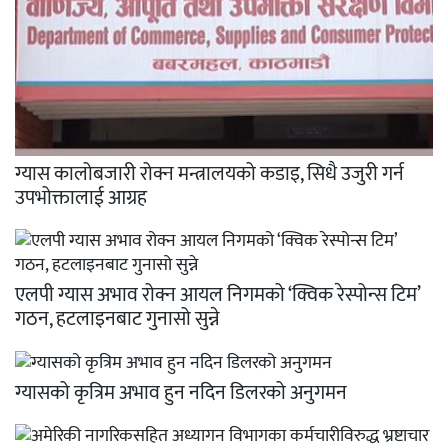
ग्यास कालोबजारी रोक्न मन्त्रालयको कडाइ, सिधै उजुरी गर्न
उपभोक्तालाई आग्रह
एलपी ग्यास अभाव रोक्न आयल निगमको ‘क्विक रेस्पोन्स टिम’
गठन, हटलाइनबाट गुनासो सुन्ने
ग्यासको कृत्रिम अभाव हुन नदिन डिलरको अनुगमन