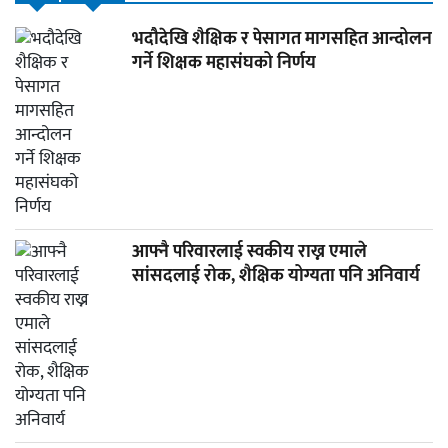
भदौदेखि शैक्षिक र पेसागत मागसहित आन्दोलन
गर्ने शिक्षक महासंघको निर्णय
आफ्नै परिवारलाई स्वकीय राख्न एमाले
सांसदलाई रोक, शैक्षिक योग्यता पनि अनिवार्य