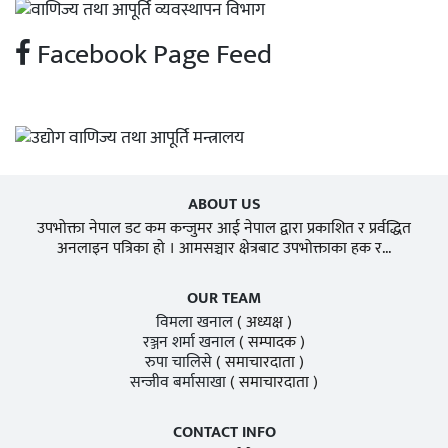
Facebook Page Feed
ABOUT US
उपभोक्ता नेपाल डट कम कन्जुमर आई नेपाल द्वारा प्रकाशित र प्रर्वद्धित
अनलाइन पत्रिका हो । आमसञ्चार क्षेत्रबाट उपभोक्ताका हक र...
OUR TEAM
विमला खनाल
( अध्यक्ष )
रञ्जन शर्मा खनाल
( सम्पादक )
रुपा चालिसे
( समाचारदाता )
सन्जीव बर्मासाखा
( समाचारदाता )
CONTACT INFO