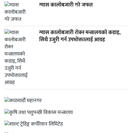
ग्यास कालोबजारी गरे जफत
ग्यास कालोबजारी रोक्न मन्त्रालयको कडाइ,
सिधै उजुरी गर्न उपभोक्तालाई आग्रह